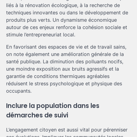
liés à la rénovation écologique, à la recherche de
techniques innovantes ou dans le développement de
produits plus verts. Un dynamisme économique
autour de ces enjeux renforce la cohésion sociale et
stimule l’entrepreneuriat local.
En favorisant des espaces de vie et de travail sains,
on note également une amélioration générale de la
santé publique. La diminution des polluants nocifs,
une moindre exposition aux bruits agressifs et la
garantie de conditions thermiques agréables
réduisent le stress psychologique et physique des
occupants.
Inclure la population dans les
démarches de suivi
L’engagement citoyen est aussi vital pour pérenniser