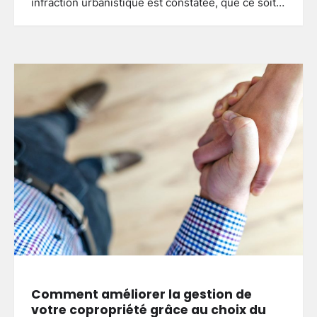
infraction urbanistique est constatée, que ce soit…
Comment améliorer la gestion de
votre copropriété grâce au choix du