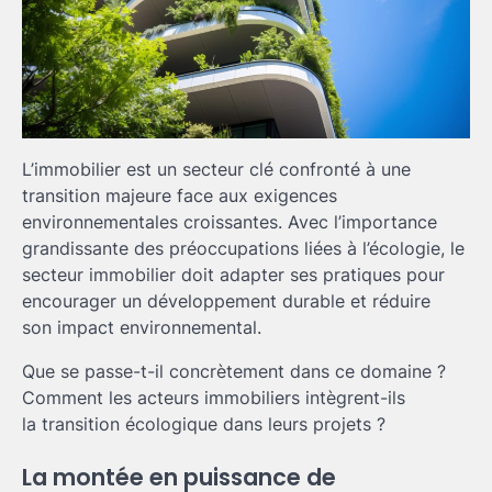
L’immobilier est un secteur clé confronté à une
transition majeure face aux exigences
environnementales croissantes. Avec l’importance
grandissante des préoccupations liées à l’écologie, le
secteur immobilier doit adapter ses pratiques pour
encourager un développement durable et réduire
son impact environnemental.
Que se passe-t-il concrètement dans ce domaine ?
Comment les acteurs immobiliers intègrent-ils
la transition écologique dans leurs projets ?
La montée en puissance de