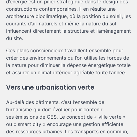
d’énergie est un pilier stratégique dans le design des
constructions contemporaines. Il en résulte une
architecture bioclimatique, où la position du soleil, les
courants d’air naturels et même la nature du sol
influencent directement la structure et l’aménagement
du site.
Ces plans consciencieux travaillent ensemble pour
créer des environnements où l’on utilise les forces de
la nature pour diminuer la dépense énergétique totale
et assurer un climat intérieur agréable toute l’année.
Vers une urbanisation verte
Au-delà des bâtiments, c’est l’ensemble de
l’urbanisme qui doit évoluer pour contenir
ses émissions de GES. Le concept de « ville verte »
ou « smart city » encourage une gestion efficiente
des ressources urbaines. Les transports en commun,