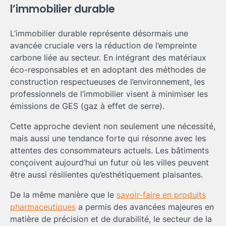
l’immobilier durable
L’immobilier durable représente désormais une
avancée cruciale vers la réduction de l’empreinte
carbone liée au secteur. En intégrant des matériaux
éco-responsables et en adoptant des méthodes de
construction respectueuses de l’environnement, les
professionnels de l’immobilier visent à minimiser les
émissions de GES (gaz à effet de serre).
Cette approche devient non seulement une nécessité,
mais aussi une tendance forte qui résonne avec les
attentes des consommateurs actuels. Les bâtiments
conçoivent aujourd’hui un futur où les villes peuvent
être aussi résilientes qu’esthétiquement plaisantes.
De la même manière que le
savoir-faire en produits
pharmaceutiques
a permis des avancées majeures en
matière de précision et de durabilité, le secteur de la