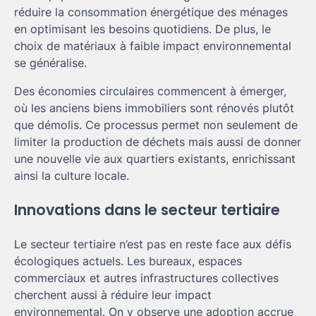
réduire la consommation énergétique des ménages
en optimisant les besoins quotidiens. De plus, le
choix de matériaux à faible impact environnemental
se généralise.
Des économies circulaires commencent à émerger,
où les anciens biens immobiliers sont rénovés plutôt
que démolis. Ce processus permet non seulement de
limiter la production de déchets mais aussi de donner
une nouvelle vie aux quartiers existants, enrichissant
ainsi la culture locale.
Innovations dans le secteur tertiaire
Le secteur tertiaire n’est pas en reste face aux défis
écologiques actuels. Les bureaux, espaces
commerciaux et autres infrastructures collectives
cherchent aussi à réduire leur impact
environnemental. On y observe une adoption accrue