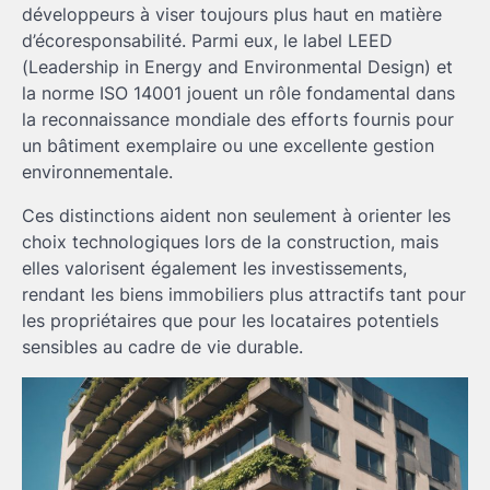
développeurs à viser toujours plus haut en matière
d’écoresponsabilité. Parmi eux, le label LEED
(Leadership in Energy and Environmental Design) et
la norme ISO 14001 jouent un rôle fondamental dans
la reconnaissance mondiale des efforts fournis pour
un bâtiment exemplaire ou une excellente gestion
environnementale.
Ces distinctions aident non seulement à orienter les
choix technologiques lors de la construction, mais
elles valorisent également les investissements,
rendant les biens immobiliers plus attractifs tant pour
les propriétaires que pour les locataires potentiels
sensibles au cadre de vie durable.