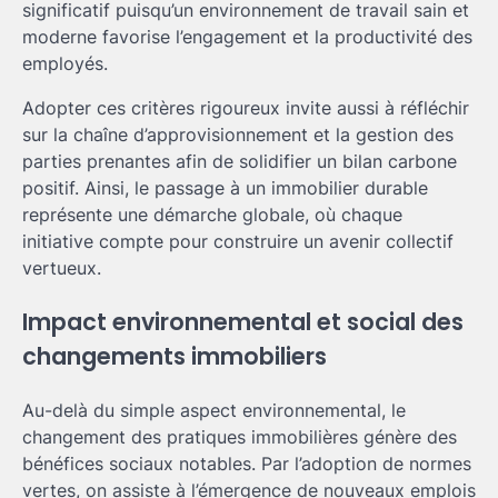
significatif puisqu’un environnement de travail sain et
moderne favorise l’engagement et la productivité des
employés.
Adopter ces critères rigoureux invite aussi à réfléchir
sur la chaîne d’approvisionnement et la gestion des
parties prenantes afin de solidifier un bilan carbone
positif. Ainsi, le passage à un immobilier durable
représente une démarche globale, où chaque
initiative compte pour construire un avenir collectif
vertueux.
Impact environnemental et social des
changements immobiliers
Au-delà du simple aspect environnemental, le
changement des pratiques immobilières génère des
bénéfices sociaux notables. Par l’adoption de normes
vertes, on assiste à l’émergence de nouveaux emplois