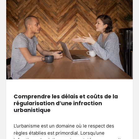
Comprendre les délais et coûts de la
régularisation d’une infraction
urbanistique
L’urbanisme est un domaine où le respect des
règles établies est primordial. Lorsqu’une