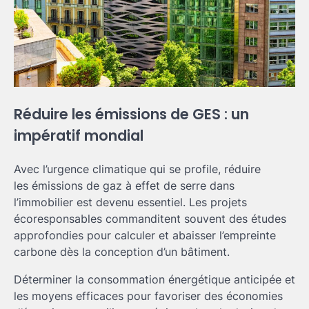
Réduire les émissions de GES : un
impératif mondial
Avec l’urgence climatique qui se profile, réduire
les émissions de gaz à effet de serre dans
l’immobilier est devenu essentiel. Les projets
écoresponsables commanditent souvent des études
approfondies pour calculer et abaisser l’empreinte
carbone dès la conception d’un bâtiment.
Déterminer la consommation énergétique anticipée et
les moyens efficaces pour favoriser des économies