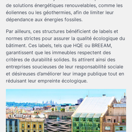
de solutions énergétiques renouvelables, comme les
éoliennes ou les géothermies, afin de limiter leur
dépendance aux énergies fossiles.
Par ailleurs, ces structures bénéficient de labels et
normes strictes pour assurer la qualité écologique du
bâtiment. Ces labels, tels que HQE ou BREEAM,
garantissent que les immeubles respectent des
critères de durabilité solides. Ils attirent ainsi des
entreprises soucieuses de leur responsabilité sociale
et désireuses d’améliorer leur image publique tout en
réduisant leur empreinte écologique.