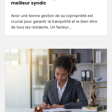
meilleur syndic
Avoir une bonne gestion de sa copropriété est
crucial pour garantir la tranquillité et le bien-être
de tous les résidents. Un facteur…