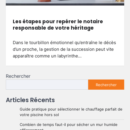
Les étapes pour repérer le notaire
responsable de votre héritage
Dans le tourbillon émotionnel qu’entraîne le décès
d’un proche, la gestion de la succession peut vite
apparaître comme un labyrinthe…
Rechercher
Rechercher
Articles Récents
Guide pratique pour sélectionner le chauffage parfait de
votre piscine hors sol
Combien de temps faut-il pour sécher un mur humide