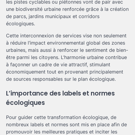
les pistes cyclables ou piétonnes vont de pair avec
une biodiversité urbaine renforcée grâce à la création
de parcs, jardins municipaux et corridors
écologiques.
Cette interconnexion de services vise non seulement
à réduire l’impact environnemental global des zones
urbaines, mais aussi à renforcer le sentiment de bien-
être parmi les citoyens. L’harmonie urbaine contribue
à façonner un cadre de vie attractif, stimulant
économiquement tout en provenant principalement
de sources responsables sur le plan écologique.
L’importance des labels et normes
écologiques
Pour guider cette transformation écologique, de
nombreux labels et normes sont mis en place afin de
promouvoir les meilleures pratiques et inciter les