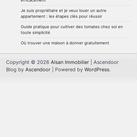
efficacement
Je suis propriétaire et je veux louer un autre
appartement : les étapes clés pour réussir
Guide pratique pour cultiver des tomates chez soi en
toute simplicité
Où trouver une maison à donner gratuitement
Copyright © 2026
Alsan Immobilier
| Ascendoor
Blog by
Ascendoor
| Powered by
WordPress
.