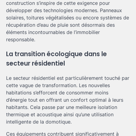
construction s’inspire de cette exigence pour
développer des technologies modernes. Panneaux
solaires, toitures végétalisées ou encore systèmes de
récupération d’eau de pluie sont désormais des
éléments incontournables de l’immobilier
responsable.
La transition écologique dans le
secteur résidentiel
Le secteur résidentiel est particulièrement touché par
cette vague de transformation. Les nouvelles
habitations s’efforcent de consommer moins
d’énergie tout en offrant un confort optimal à leurs
habitants. Cela passe par une meilleure isolation
thermique et acoustique ainsi qu’une utilisation
intelligente de la domotique.
Ces équipements contribuent significativement à