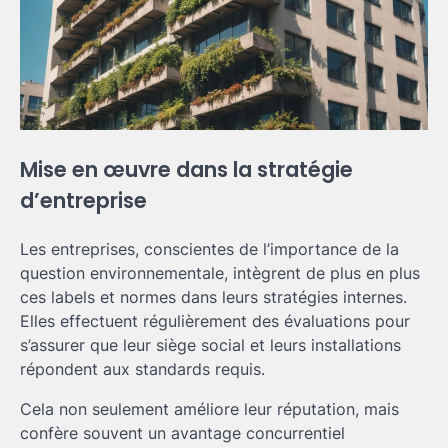
Mise en œuvre dans la stratégie
d’entreprise
Les entreprises, conscientes de l’importance de la
question environnementale, intègrent de plus en plus
ces labels et normes dans leurs stratégies internes.
Elles effectuent régulièrement des évaluations pour
s’assurer que leur siège social et leurs installations
répondent aux standards requis.
Cela non seulement améliore leur réputation, mais
confère souvent un avantage concurrentiel