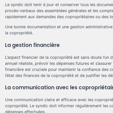
Le syndic doit tenir à jour et conserver tous les documen
procès-verbaux des assemblées générales et les comptes
rapidement aux demandes des copropriétaires ou des loc
Une bonne documentation et une gestion administrative e
la copropriété.
La gestion financière
L’aspect financier de la copropriété est sans doute l’un 
annuel réaliste, prévoir les dépenses futures et s’assure
financière est cruciale pour maintenir la confiance des 
l’état des finances de la copropriété et de justifier les
La communication avec les copropriétai
Une communication claire et efficace avec les copropri
copropriété. Le syndic doit informer régulièrement les c
dépenses effectuées.