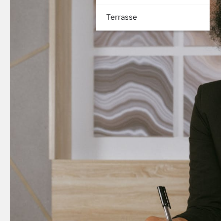
Terrasse