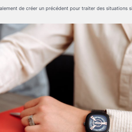
lement de créer un précédent pour traiter des situations si