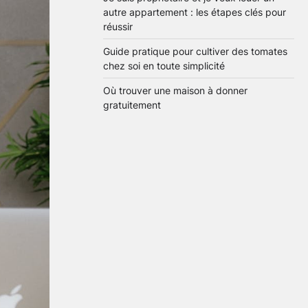
autre appartement : les étapes clés pour
réussir
Guide pratique pour cultiver des tomates
chez soi en toute simplicité
Où trouver une maison à donner
gratuitement