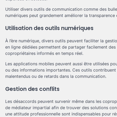
Utiliser divers outils de communication comme des bullet
numériques peut grandement améliorer la transparence et
Utilisation des outils numériques
À l’ère numérique, divers outils peuvent faciliter la ges
en ligne dédiées permettent de partager facilement des d
copropriétaires informés en temps réel.
Les applications mobiles peuvent aussi être utilisées p
ou des informations importantes. Ces outils contribuent 
malentendus ou de retards dans la communication.
Gestion des conflits
Les désaccords peuvent survenir même dans les coproprié
de médiateur impartial afin de trouver des solutions conv
une attitude professionnelle sont indispensables pour ré