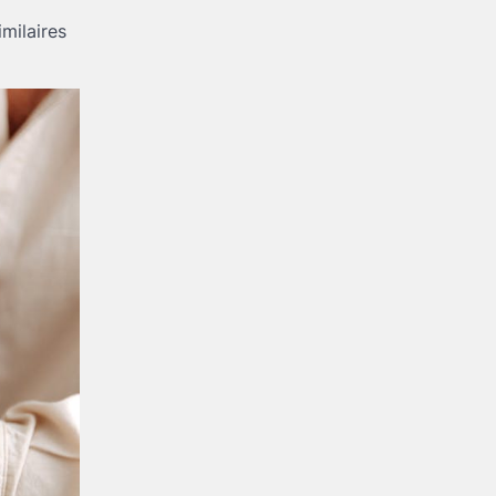
milaires