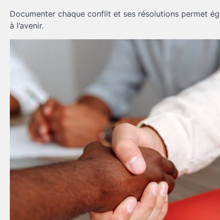
Documenter chaque conflit et ses résolutions permet éga
à l’avenir.