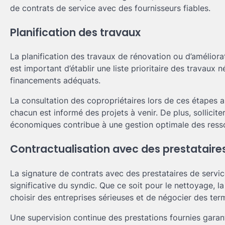
de contrats de service avec des fournisseurs fiables.
Planification des travaux
La planification des travaux de rénovation ou d’améli
est important d’établir une liste prioritaire des travaux 
financements adéquats.
La consultation des copropriétaires lors de ces étapes 
chacun est informé des projets à venir. De plus, sollicite
économiques contribue à une gestion optimale des ress
Contractualisation avec des prestataires
La signature de contrats avec des prestataires de servic
significative du syndic. Que ce soit pour le nettoyage, l
choisir des entreprises sérieuses et de négocier des ter
Une supervision continue des prestations fournies garant