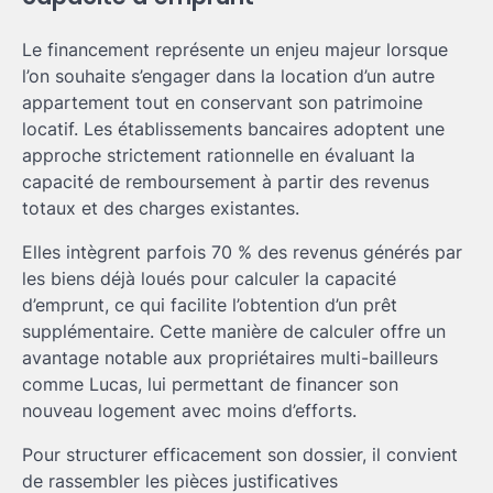
Le financement représente un enjeu majeur lorsque
l’on souhaite s’engager dans la location d’un autre
appartement tout en conservant son patrimoine
locatif. Les établissements bancaires adoptent une
approche strictement rationnelle en évaluant la
capacité de remboursement à partir des revenus
totaux et des charges existantes.
Elles intègrent parfois 70 % des revenus générés par
les biens déjà loués pour calculer la capacité
d’emprunt, ce qui facilite l’obtention d’un prêt
supplémentaire. Cette manière de calculer offre un
avantage notable aux propriétaires multi-bailleurs
comme Lucas, lui permettant de financer son
nouveau logement avec moins d’efforts.
Pour structurer efficacement son dossier, il convient
de rassembler les pièces justificatives