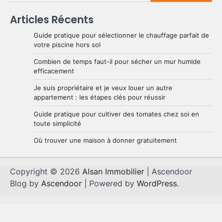
Articles Récents
Guide pratique pour sélectionner le chauffage parfait de
votre piscine hors sol
Combien de temps faut-il pour sécher un mur humide
efficacement
Je suis propriétaire et je veux louer un autre
appartement : les étapes clés pour réussir
Guide pratique pour cultiver des tomates chez soi en
toute simplicité
Où trouver une maison à donner gratuitement
Copyright © 2026
Alsan Immobilier
| Ascendoor
Blog by
Ascendoor
| Powered by
WordPress
.