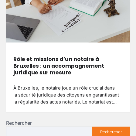
Rôle et missions d’un notaire à
Bruxelles : un accompagnement
juridique sur mesure
À Bruxelles, le notaire joue un rôle crucial dans
la sécurité juridique des citoyens en garantissant
la régularité des actes notariés. Le notariat est…
Rechercher
Rechercher