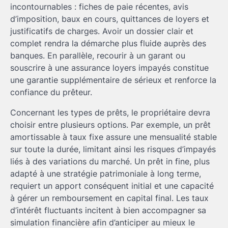
incontournables : fiches de paie récentes, avis
d’imposition, baux en cours, quittances de loyers et
justificatifs de charges. Avoir un dossier clair et
complet rendra la démarche plus fluide auprès des
banques. En parallèle, recourir à un garant ou
souscrire à une assurance loyers impayés constitue
une garantie supplémentaire de sérieux et renforce la
confiance du prêteur.
Concernant les types de prêts, le propriétaire devra
choisir entre plusieurs options. Par exemple, un prêt
amortissable à taux fixe assure une mensualité stable
sur toute la durée, limitant ainsi les risques d’impayés
liés à des variations du marché. Un prêt in fine, plus
adapté à une stratégie patrimoniale à long terme,
requiert un apport conséquent initial et une capacité
à gérer un remboursement en capital final. Les taux
d’intérêt fluctuants incitent à bien accompagner sa
simulation financière afin d’anticiper au mieux le