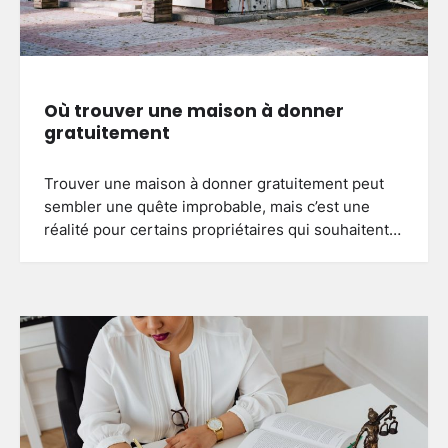
Où trouver une maison à donner
gratuitement
Trouver une maison à donner gratuitement peut
sembler une quête improbable, mais c’est une
réalité pour certains propriétaires qui souhaitent…