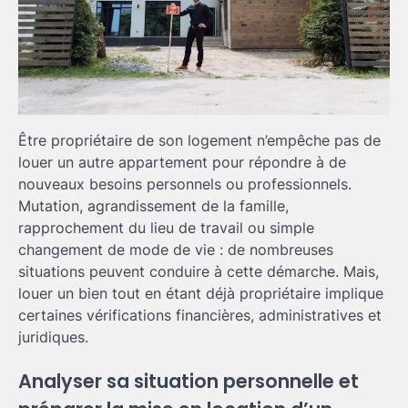
Être propriétaire de son logement n’empêche pas de
louer un autre appartement pour répondre à de
nouveaux besoins personnels ou professionnels.
Mutation, agrandissement de la famille,
rapprochement du lieu de travail ou simple
changement de mode de vie : de nombreuses
situations peuvent conduire à cette démarche. Mais,
louer un bien tout en étant déjà propriétaire implique
certaines vérifications financières, administratives et
juridiques.
Analyser sa situation personnelle et