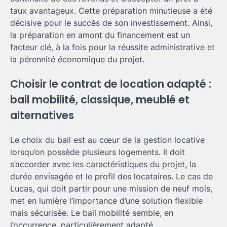
taux avantageux. Cette préparation minutieuse a été
décisive pour le succès de son investissement. Ainsi,
la préparation en amont du financement est un
facteur clé, à la fois pour la réussite administrative et
la pérennité économique du projet.
Choisir le contrat de location adapté :
bail mobilité, classique, meublé et
alternatives
Le choix du bail est au cœur de la gestion locative
lorsqu’on possède plusieurs logements. Il doit
s’accorder avec les caractéristiques du projet, la
durée envisagée et le profil des locataires. Le cas de
Lucas, qui doit partir pour une mission de neuf mois,
met en lumière l’importance d’une solution flexible
mais sécurisée. Le bail mobilité semble, en
l’occurrence, particulièrement adapté.