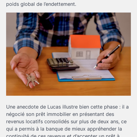
poids global de l’endettement.
Une anecdote de Lucas illustre bien cette phase : il a
négocié son prêt immobilier en présentant des
revenus locatifs consolidés sur plus de deux ans, ce
qui a permis à la banque de mieux appréhender la
continuité de ces revenus et d’accepter un prêt à