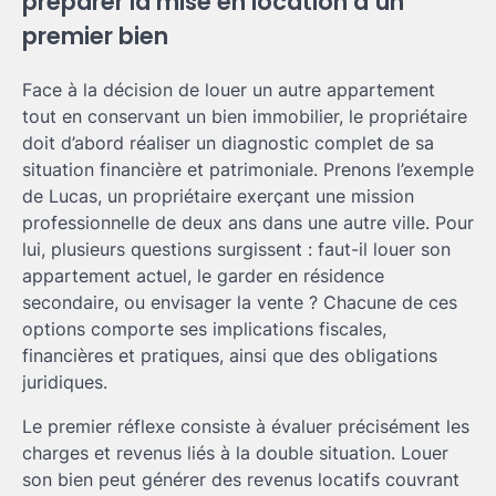
préparer la mise en location d’un
premier bien
Face à la décision de louer un autre appartement
tout en conservant un bien immobilier, le propriétaire
doit d’abord réaliser un diagnostic complet de sa
situation financière et patrimoniale. Prenons l’exemple
de Lucas, un propriétaire exerçant une mission
professionnelle de deux ans dans une autre ville. Pour
lui, plusieurs questions surgissent : faut-il louer son
appartement actuel, le garder en résidence
secondaire, ou envisager la vente ? Chacune de ces
options comporte ses implications fiscales,
financières et pratiques, ainsi que des obligations
juridiques.
Le premier réflexe consiste à évaluer précisément les
charges et revenus liés à la double situation. Louer
son bien peut générer des revenus locatifs couvrant