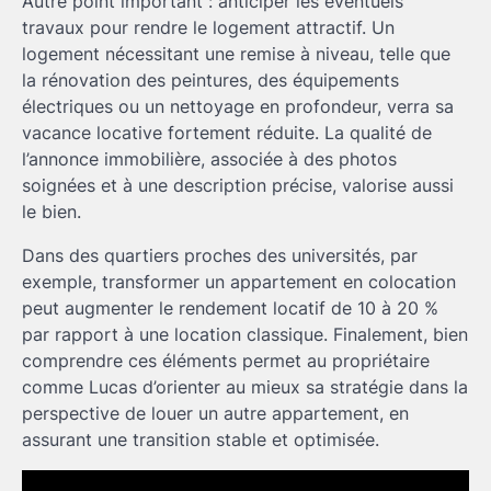
Autre point important : anticiper les éventuels
travaux pour rendre le logement attractif. Un
logement nécessitant une remise à niveau, telle que
la rénovation des peintures, des équipements
électriques ou un nettoyage en profondeur, verra sa
vacance locative fortement réduite. La qualité de
l’annonce immobilière, associée à des photos
soignées et à une description précise, valorise aussi
le bien.
Dans des quartiers proches des universités, par
exemple, transformer un appartement en colocation
peut augmenter le rendement locatif de 10 à 20 %
par rapport à une location classique. Finalement, bien
comprendre ces éléments permet au propriétaire
comme Lucas d’orienter au mieux sa stratégie dans la
perspective de louer un autre appartement, en
assurant une transition stable et optimisée.