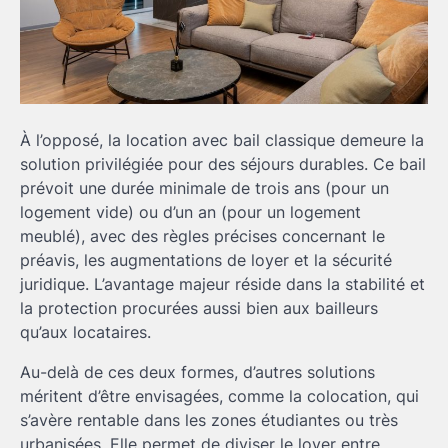
À l’opposé, la location avec bail classique demeure la
solution privilégiée pour des séjours durables. Ce bail
prévoit une durée minimale de trois ans (pour un
logement vide) ou d’un an (pour un logement
meublé), avec des règles précises concernant le
préavis, les augmentations de loyer et la sécurité
juridique. L’avantage majeur réside dans la stabilité et
la protection procurées aussi bien aux bailleurs
qu’aux locataires.
Au-delà de ces deux formes, d’autres solutions
méritent d’être envisagées, comme la colocation, qui
s’avère rentable dans les zones étudiantes ou très
urbanisées. Elle permet de diviser le loyer entre