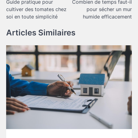
Guide pratique pour
Combien de temps faut-il
de
cultiver des tomates chez
pour sécher un mur
l’article
soi en toute simplicité
humide efficacement
Articles Similaires