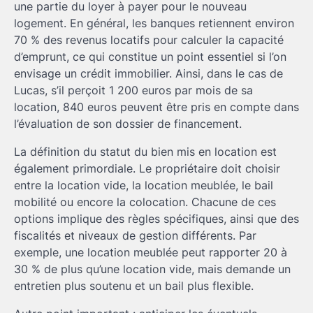
une partie du loyer à payer pour le nouveau
logement. En général, les banques retiennent environ
70 % des revenus locatifs pour calculer la capacité
d’emprunt, ce qui constitue un point essentiel si l’on
envisage un crédit immobilier. Ainsi, dans le cas de
Lucas, s’il perçoit 1 200 euros par mois de sa
location, 840 euros peuvent être pris en compte dans
l’évaluation de son dossier de financement.
La définition du statut du bien mis en location est
également primordiale. Le propriétaire doit choisir
entre la location vide, la location meublée, le bail
mobilité ou encore la colocation. Chacune de ces
options implique des règles spécifiques, ainsi que des
fiscalités et niveaux de gestion différents. Par
exemple, une location meublée peut rapporter 20 à
30 % de plus qu’une location vide, mais demande un
entretien plus soutenu et un bail plus flexible.