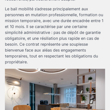
Le bail mobilité s’adresse principalement aux
personnes en mutation professionnelle, formation ou
mission temporaire, avec une durée encadrée entre 1
et 10 mois. Il se caractérise par une certaine
simplicité administrative : pas de dépôt de garantie
obligatoire, et une résiliation plus rapide en cas de
besoin. Ce contrat représente une souplesse
bienvenue face aux aléas des engagements
temporaires, tout en respectant les obligations du
propriétaire.