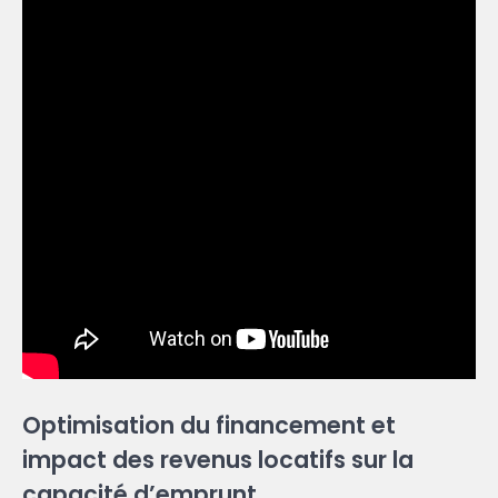
Optimisation du financement et
impact des revenus locatifs sur la
capacité d’emprunt