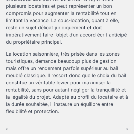
plusieurs locataires et peut représenter un bon
compromis pour augmenter la rentabilité tout en
limitant la vacance. La sous-location, quant à elle,
reste un sujet délicat juridiquement et doit
impérativement faire l’objet d’un accord écrit anticipé
du propriétaire principal.
La location saisonnière, très prisée dans les zones
touristiques, demande beaucoup plus de gestion
mais offre un rendement parfois supérieur au bail
meublé classique. Il ressort donc que le choix du bail
constitue un véritable levier pour maximiser la
rentabilité, sans pour autant négliger la tranquillité et
la légalité du projet. Adapté au profil du locataire et à
la durée souhaitée, il instaure un équilibre entre
flexibilité et protection.
Navigation
⟵
⟶