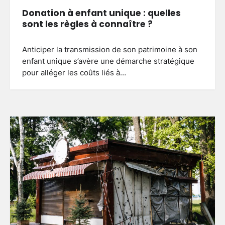
Donation à enfant unique : quelles
sont les règles à connaître ?
Anticiper la transmission de son patrimoine à son
enfant unique s’avère une démarche stratégique
pour alléger les coûts liés à…