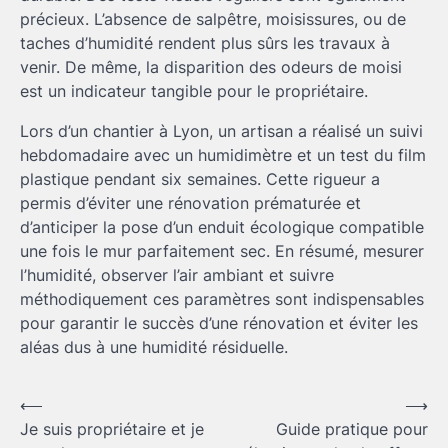
précieux. L’absence de salpêtre, moisissures, ou de
taches d’humidité rendent plus sûrs les travaux à
venir. De même, la disparition des odeurs de moisi
est un indicateur tangible pour le propriétaire.
Lors d’un chantier à Lyon, un artisan a réalisé un suivi
hebdomadaire avec un humidimètre et un test du film
plastique pendant six semaines. Cette rigueur a
permis d’éviter une rénovation prématurée et
d’anticiper la pose d’un enduit écologique compatible
une fois le mur parfaitement sec. En résumé, mesurer
l’humidité, observer l’air ambiant et suivre
méthodiquement ces paramètres sont indispensables
pour garantir le succès d’une rénovation et éviter les
aléas dus à une humidité résiduelle.
Navigation
⟵
⟶
Je suis propriétaire et je
Guide pratique pour
de