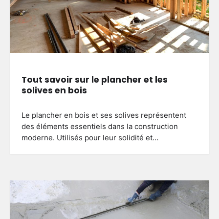
Tout savoir sur le plancher et les
solives en bois
Le plancher en bois et ses solives représentent
des éléments essentiels dans la construction
moderne. Utilisés pour leur solidité et…