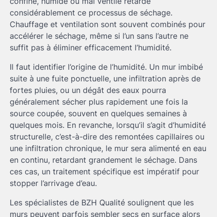
confiné, humide ou mal ventilé retarde
considérablement ce processus de séchage.
Chauffage et ventilation sont souvent combinés pour
accélérer le séchage, même si l’un sans l’autre ne
suffit pas à éliminer efficacement l’humidité.
Il faut identifier l’origine de l’humidité. Un mur imbibé
suite à une fuite ponctuelle, une infiltration après de
fortes pluies, ou un dégât des eaux pourra
généralement sécher plus rapidement une fois la
source coupée, souvent en quelques semaines à
quelques mois. En revanche, lorsqu’il s’agit d’humidité
structurelle, c’est-à-dire des remontées capillaires ou
une infiltration chronique, le mur sera alimenté en eau
en continu, retardant grandement le séchage. Dans
ces cas, un traitement spécifique est impératif pour
stopper l’arrivage d’eau.
Les spécialistes de BZH Qualité soulignent que les
murs peuvent parfois sembler secs en surface alors