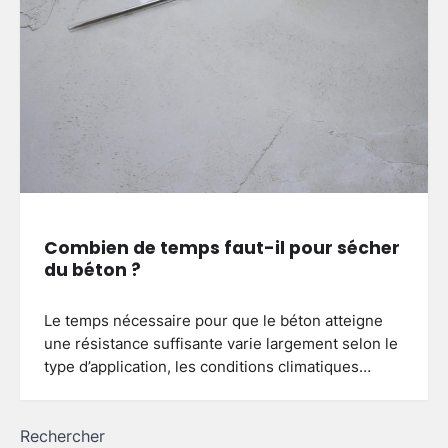
Combien de temps faut-il pour sécher
du béton ?
Le temps nécessaire pour que le béton atteigne
une résistance suffisante varie largement selon le
type d’application, les conditions climatiques…
Rechercher