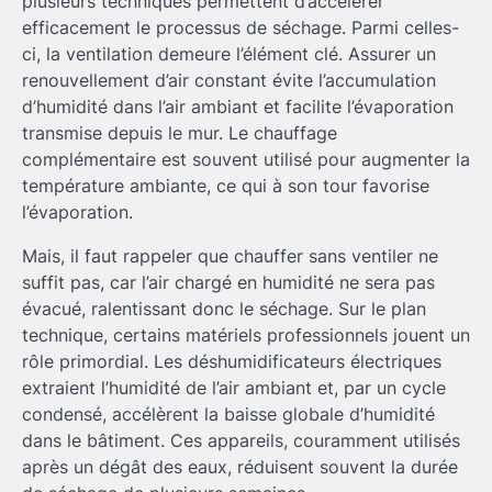
plusieurs techniques permettent d’accélérer
efficacement le processus de séchage. Parmi celles-
ci, la ventilation demeure l’élément clé. Assurer un
renouvellement d’air constant évite l’accumulation
d’humidité dans l’air ambiant et facilite l’évaporation
transmise depuis le mur. Le chauffage
complémentaire est souvent utilisé pour augmenter la
température ambiante, ce qui à son tour favorise
l’évaporation.
Mais, il faut rappeler que chauffer sans ventiler ne
suffit pas, car l’air chargé en humidité ne sera pas
évacué, ralentissant donc le séchage. Sur le plan
technique, certains matériels professionnels jouent un
rôle primordial. Les déshumidificateurs électriques
extraient l’humidité de l’air ambiant et, par un cycle
condensé, accélèrent la baisse globale d’humidité
dans le bâtiment. Ces appareils, couramment utilisés
après un dégât des eaux, réduisent souvent la durée