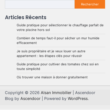
Rechercher
Articles Récents
Guide pratique pour sélectionner le chauffage parfait de
votre piscine hors sol
Combien de temps faut-il pour sécher un mur humide
efficacement
Je suis propriétaire et je veux louer un autre
appartement : les étapes clés pour réussir
Guide pratique pour cultiver des tomates chez soi en
toute simplicité
Où trouver une maison à donner gratuitement
Copyright © 2026
Alsan Immobilier
| Ascendoor
Blog by
Ascendoor
| Powered by
WordPress
.