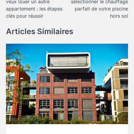
veux louer un autre
sélectionner le chauffage
l’article
appartement : les étapes
parfait de votre piscine
clés pour réussir
hors sol
Articles Similaires