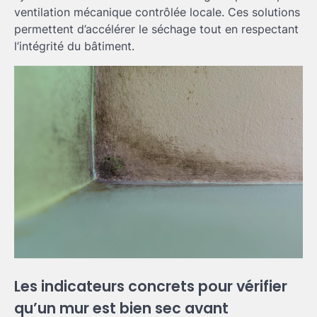
ventilation mécanique contrôlée locale. Ces solutions
permettent d’accélérer le séchage tout en respectant
l’intégrité du bâtiment.
Les indicateurs concrets pour vérifier
qu’un mur est bien sec avant