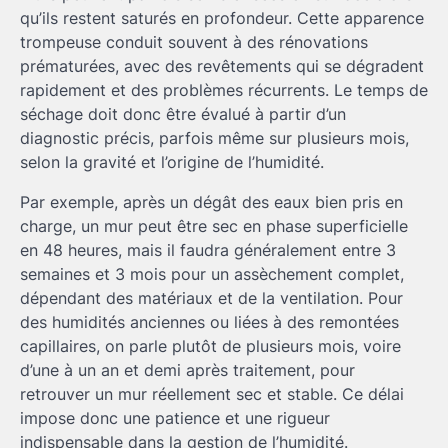
qu’ils restent saturés en profondeur. Cette apparence
trompeuse conduit souvent à des rénovations
prématurées, avec des revêtements qui se dégradent
rapidement et des problèmes récurrents. Le temps de
séchage doit donc être évalué à partir d’un
diagnostic précis, parfois même sur plusieurs mois,
selon la gravité et l’origine de l’humidité.
Par exemple, après un dégât des eaux bien pris en
charge, un mur peut être sec en phase superficielle
en 48 heures, mais il faudra généralement entre 3
semaines et 3 mois pour un assèchement complet,
dépendant des matériaux et de la ventilation. Pour
des humidités anciennes ou liées à des remontées
capillaires, on parle plutôt de plusieurs mois, voire
d’une à un an et demi après traitement, pour
retrouver un mur réellement sec et stable. Ce délai
impose donc une patience et une rigueur
indispensable dans la gestion de l’humidité.