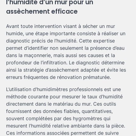
l’humidité d’un mur pour un
assèchement efficace
Avant toute intervention visant à sécher un mur
humide, une étape importante consiste à réaliser un
diagnostic précis de l’humidité. Cette expertise
permet d’identifier non seulement la présence d’eau
dans la maçonnerie, mais aussi ses causes et la
profondeur de l’infiltration. Le diagnostic détermine
ainsi la stratégie d’assèchement adaptée et évite les
erreurs fréquentes de rénovation prématurée.
L’utilisation d’humidimètres professionnels est une
méthode courante pour mesurer le taux d’humidité
directement dans le matériau du mur. Ces outils
fournissent des données fiables, quantitatives,
souvent complétées par des hygromètres qui
mesurent l’humidité relative ambiante dans la pièce.
Ces informations associées permettent de suivre