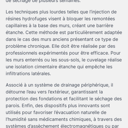
de séchage de plusieurs semaines.
Les techniques plus lourdes telles que l’injection de
résines hydrofuges visent à bloquer les remontées
capillaires à la base des murs, créant une barrière
étanche. Cette méthode est particulièrement adaptée
dans le cas des murs anciens présentant ce type de
problème chronique. Elle doit être réalisée par des
professionnels expérimentés pour être efficace. Pour
les murs enterrés ou les sous-sols, le cuvelage réalise
une isolation cimentaire étanche qui empêche les
infiltrations latérales.
Associé à un système de drainage périphérique, il
détourne l’eau vers l’extérieur, garantissant la
protection des fondations et facilitant le séchage des
parois. Enfin, des dispositifs plus innovants sont
utilisés pour favoriser l’évacuation naturelle de
l’humidité sans médicaments chimiques, à travers des
systèmes d’assèchement électromagnétiques ou par