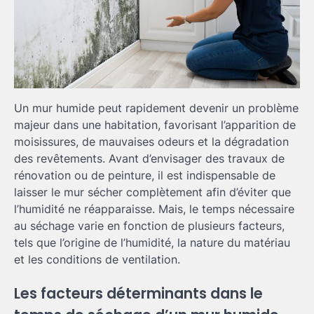
Un mur humide peut rapidement devenir un problème
majeur dans une habitation, favorisant l’apparition de
moisissures, de mauvaises odeurs et la dégradation
des revêtements. Avant d’envisager des travaux de
rénovation ou de peinture, il est indispensable de
laisser le mur sécher complètement afin d’éviter que
l’humidité ne réapparaisse. Mais, le temps nécessaire
au séchage varie en fonction de plusieurs facteurs,
tels que l’origine de l’humidité, la nature du matériau
et les conditions de ventilation.
Les facteurs déterminants dans le