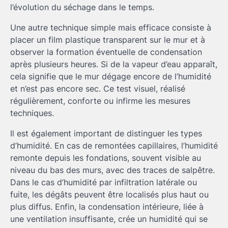
l’évolution du séchage dans le temps.
Une autre technique simple mais efficace consiste à
placer un film plastique transparent sur le mur et à
observer la formation éventuelle de condensation
après plusieurs heures. Si de la vapeur d’eau apparaît,
cela signifie que le mur dégage encore de l’humidité
et n’est pas encore sec. Ce test visuel, réalisé
régulièrement, conforte ou infirme les mesures
techniques.
Il est également important de distinguer les types
d’humidité. En cas de remontées capillaires, l’humidité
remonte depuis les fondations, souvent visible au
niveau du bas des murs, avec des traces de salpêtre.
Dans le cas d’humidité par infiltration latérale ou
fuite, les dégâts peuvent être localisés plus haut ou
plus diffus. Enfin, la condensation intérieure, liée à
une ventilation insuffisante, crée un humidité qui se