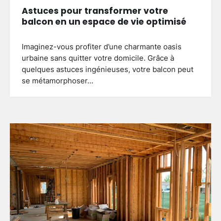
Astuces pour transformer votre
balcon en un espace de vie optimisé
Imaginez-vous profiter d’une charmante oasis
urbaine sans quitter votre domicile. Grâce à
quelques astuces ingénieuses, votre balcon peut
se métamorphoser…