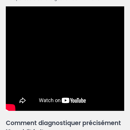
Comment diagnostiquer précisément