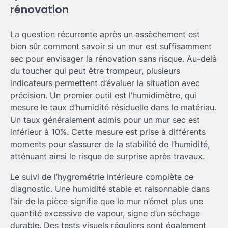
rénovation
La question récurrente après un assèchement est
bien sûr comment savoir si un mur est suffisamment
sec pour envisager la rénovation sans risque. Au-delà
du toucher qui peut être trompeur, plusieurs
indicateurs permettent d’évaluer la situation avec
précision. Un premier outil est l’humidimètre, qui
mesure le taux d’humidité résiduelle dans le matériau.
Un taux généralement admis pour un mur sec est
inférieur à 10%. Cette mesure est prise à différents
moments pour s’assurer de la stabilité de l’humidité,
atténuant ainsi le risque de surprise après travaux.
Le suivi de l’hygrométrie intérieure complète ce
diagnostic. Une humidité stable et raisonnable dans
l’air de la pièce signifie que le mur n’émet plus une
quantité excessive de vapeur, signe d’un séchage
durable. Des tests visuels réguliers sont également