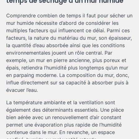
temps de séchage d’un mur humide
Comprendre combien de temps il faut pour sécher un
mur humide nécessite d’abord de considérer les
multiples facteurs qui influencent ce délai. Parmi ces
facteurs, la nature du matériau du mur, son épaisseur,
la quantité d’eau absorbée ainsi que les conditions
environnementales jouent un rôle central. Par
exemple, un mur en pierre ancienne, plus poreux et
épais, retiendra l’humidité plus longtemps qu’un mur
en parpaing moderne. La composition du mur, donc,
influe directement sur sa capacité à absorber puis à
évacuer l’eau.
La température ambiante et la ventilation sont
également des déterminants essentiels. Une pièce
bien aérée avec un renouvellement d’air constant
permet une évaporation plus rapide de l’humidité
contenue dans le mur. En revanche, un espace