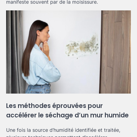
manifeste souvent par de la moisissure.
Les méthodes éprouvées pour
accélérer le séchage d’un mur humide
Une fois la source d’humidité identifiée et traitée,