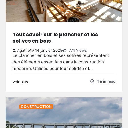
Tout savoir sur le plancher et les
solives en bois
Agathe
14 janvier 2025
774 Views
Le plancher en bois et ses solives représentent
des éléments essentiels dans la construction
moderne. Utilisés pour leur solidité et…
4 min read
Voir plus
CONSTRUCTION