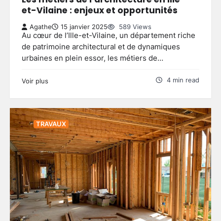
et-Vilaine : enjeux et opportunités
Agathe
15 janvier 2025
589 Views
Au cœur de l’Ille-et-Vilaine, un département riche
de patrimoine architectural et de dynamiques
urbaines en plein essor, les métiers de…
4 min read
Voir plus
TRAVAUX