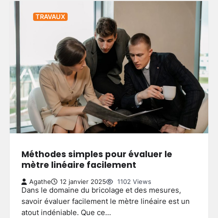
TRAVAUX
Méthodes simples pour évaluer le
mètre linéaire facilement
Agathe
12 janvier 2025
1102 Views
Dans le domaine du bricolage et des mesures,
savoir évaluer facilement le mètre linéaire est un
atout indéniable. Que ce…