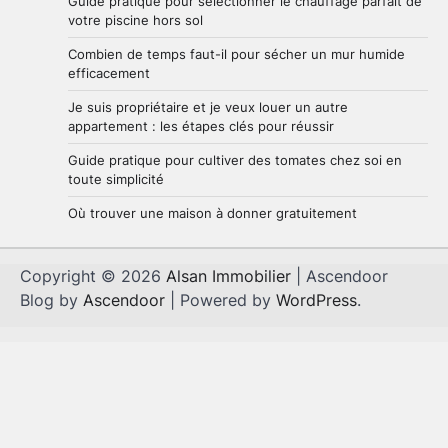
Guide pratique pour sélectionner le chauffage parfait de
votre piscine hors sol
Combien de temps faut-il pour sécher un mur humide
efficacement
Je suis propriétaire et je veux louer un autre
appartement : les étapes clés pour réussir
Guide pratique pour cultiver des tomates chez soi en
toute simplicité
Où trouver une maison à donner gratuitement
Copyright © 2026
Alsan Immobilier
| Ascendoor
Blog by
Ascendoor
| Powered by
WordPress
.