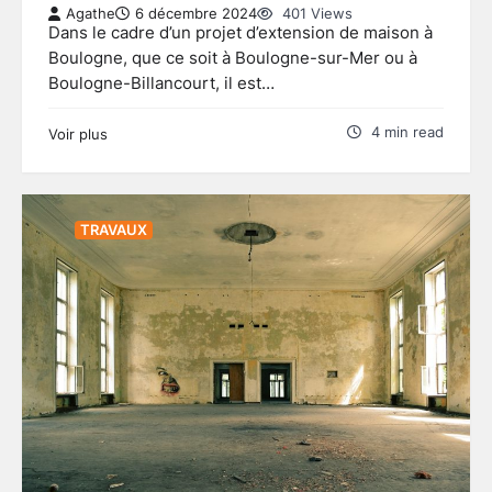
Agathe
6 décembre 2024
401 Views
Dans le cadre d’un projet d’extension de maison à
Boulogne, que ce soit à Boulogne-sur-Mer ou à
Boulogne-Billancourt, il est…
4 min read
Voir plus
TRAVAUX