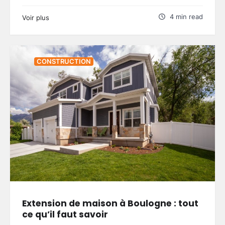
4 min read
Voir plus
CONSTRUCTION
Extension de maison à Boulogne : tout
ce qu’il faut savoir