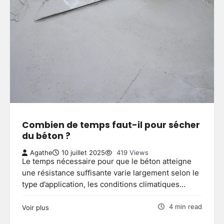
Combien de temps faut-il pour sécher
du béton ?
Agathe
10 juillet 2025
419 Views
Le temps nécessaire pour que le béton atteigne
une résistance suffisante varie largement selon le
type d’application, les conditions climatiques…
4 min read
Voir plus