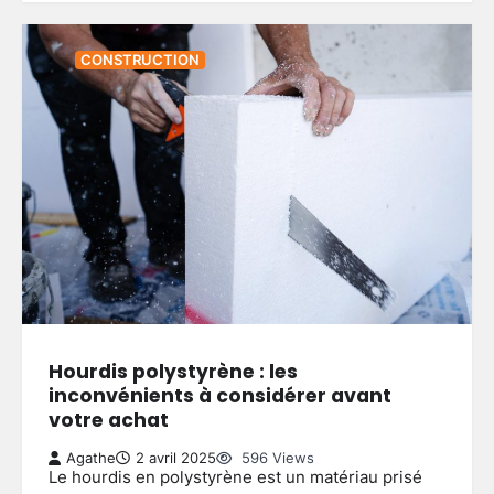
CONSTRUCTION
Hourdis polystyrène : les
inconvénients à considérer avant
votre achat
Agathe
2 avril 2025
596 Views
Le hourdis en polystyrène est un matériau prisé