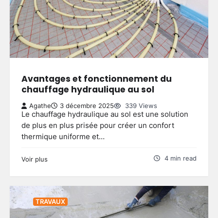
Avantages et fonctionnement du
chauffage hydraulique au sol
Agathe
3 décembre 2025
339 Views
Le chauffage hydraulique au sol est une solution
de plus en plus prisée pour créer un confort
thermique uniforme et…
4 min read
Voir plus
TRAVAUX