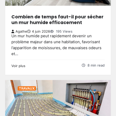
Combien de temps faut-il pour sécher
un mur humide efficacement
Agathe
4 juin 2026
195 Views
Un mur humide peut rapidement devenir un
problème majeur dans une habitation, favorisant
l’apparition de moisissures, de mauvaises odeurs
et…
8 min read
Voir plus
TRAVAUX