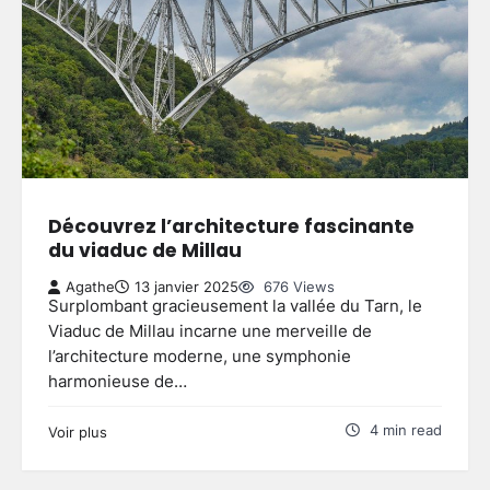
Découvrez l’architecture fascinante
du viaduc de Millau
Agathe
13 janvier 2025
676 Views
Surplombant gracieusement la vallée du Tarn, le
Viaduc de Millau incarne une merveille de
l’architecture moderne, une symphonie
harmonieuse de…
4 min read
Voir plus