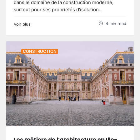
dans le domaine de la construction moderne,
surtout pour ses propriétés d’isolation…
4 min read
Voir plus
CONSTRUCTION
Les métiers de l’architecture en Ille-