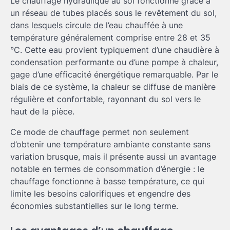
Le chauffage hydraulique au sol fonctionne grâce à
un réseau de tubes placés sous le revêtement du sol,
dans lesquels circule de l’eau chauffée à une
température généralement comprise entre 28 et 35
°C. Cette eau provient typiquement d’une chaudière à
condensation performante ou d’une pompe à chaleur,
gage d’une efficacité énergétique remarquable. Par le
biais de ce système, la chaleur se diffuse de manière
régulière et confortable, rayonnant du sol vers le
haut de la pièce.
Ce mode de chauffage permet non seulement
d’obtenir une température ambiante constante sans
variation brusque, mais il présente aussi un avantage
notable en termes de consommation d’énergie : le
chauffage fonctionne à basse température, ce qui
limite les besoins calorifiques et engendre des
économies substantielles sur le long terme.