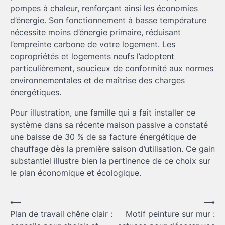
pompes à chaleur, renforçant ainsi les économies
d’énergie. Son fonctionnement à basse température
nécessite moins d’énergie primaire, réduisant
l’empreinte carbone de votre logement. Les
copropriétés et logements neufs l’adoptent
particulièrement, soucieux de conformité aux normes
environnementales et de maîtrise des charges
énergétiques.
Pour illustration, une famille qui a fait installer ce
système dans sa récente maison passive a constaté
une baisse de 30 % de sa facture énergétique de
chauffage dès la première saison d’utilisation. Ce gain
substantiel illustre bien la pertinence de ce choix sur
le plan économique et écologique.
Navigation
⟵
⟶
Plan de travail chêne clair :
Motif peinture sur mur :
de