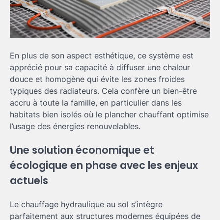
En plus de son aspect esthétique, ce système est
apprécié pour sa capacité à diffuser une chaleur
douce et homogène qui évite les zones froides
typiques des radiateurs. Cela confère un bien-être
accru à toute la famille, en particulier dans les
habitats bien isolés où le plancher chauffant optimise
l’usage des énergies renouvelables.
Une solution économique et
écologique en phase avec les enjeux
actuels
Le chauffage hydraulique au sol s’intègre
parfaitement aux structures modernes équipées de