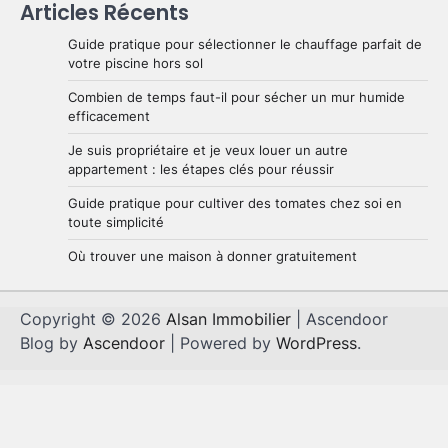
Articles Récents
Guide pratique pour sélectionner le chauffage parfait de
votre piscine hors sol
Combien de temps faut-il pour sécher un mur humide
efficacement
Je suis propriétaire et je veux louer un autre
appartement : les étapes clés pour réussir
Guide pratique pour cultiver des tomates chez soi en
toute simplicité
Où trouver une maison à donner gratuitement
Copyright © 2026
Alsan Immobilier
| Ascendoor
Blog by
Ascendoor
| Powered by
WordPress
.