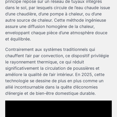
principe repose sur un réseau de tuyaux intégrés
dans le sol, par lesquels circule de l’eau chaude issue
d’une chaudière, d’une pompe à chaleur, ou d’une
autre source de chaleur. Cette méthode ingénieuse
assure une diffusion homogène de la chaleur,
enveloppant chaque pièce d’une atmosphère douce
et équilibrée.
Contrairement aux systèmes traditionnels qui
chauffent l’air par convection, ce dispositif privilégie
le rayonnement thermique, ce qui réduit
significativement la circulation de poussières et
améliore la qualité de l’air intérieur. En 2025, cette
technologie se dessine de plus en plus comme un
allié incontournable dans la quête d’économies
d’énergie et de bien-être domestique durable.