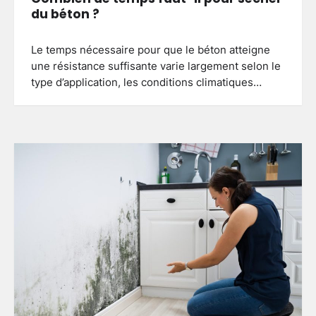
du béton ?
Le temps nécessaire pour que le béton atteigne
une résistance suffisante varie largement selon le
type d’application, les conditions climatiques…