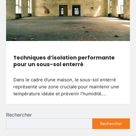
Techniques d’isolation performante
pour un sous-sol enterré
Dans le cadre d’une maison, le sous-sol enterré
représente une zone cruciale pour maintenir une
température idéale et prévenir l’humidité.…
Rechercher
Rechercher