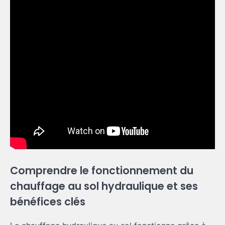
Comprendre le fonctionnement du
chauffage au sol hydraulique et ses
bénéfices clés