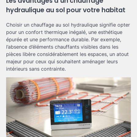
Les avantages d’un chauffage
hydraulique au sol pour votre habitat
Choisir un chauffage au sol hydraulique signifie opter
pour un confort thermique inégalé, une esthétique
épurée et une performance durable. Par exemple,
l’absence d’éléments chauffants visibles dans les
pièces libère considérablement les espaces, un atout
majeur pour ceux qui souhaitent aménager leurs
intérieurs sans contrainte.