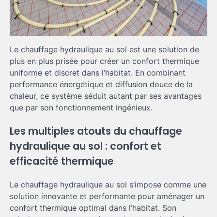
Le chauffage hydraulique au sol est une solution de
plus en plus prisée pour créer un confort thermique
uniforme et discret dans l’habitat. En combinant
performance énergétique et diffusion douce de la
chaleur, ce système séduit autant par ses avantages
que par son fonctionnement ingénieux.
Les multiples atouts du chauffage
hydraulique au sol : confort et
efficacité thermique
Le chauffage hydraulique au sol s’impose comme une
solution innovante et performante pour aménager un
confort thermique optimal dans l’habitat. Son