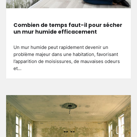
Combien de temps faut-il pour sécher
un mur humide efficacement
Un mur humide peut rapidement devenir un
problème majeur dans une habitation, favorisant
l’apparition de moisissures, de mauvaises odeurs
et…