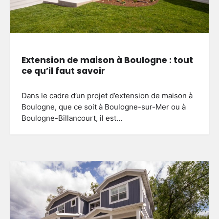
Extension de maison à Boulogne : tout
ce qu’il faut savoir
Dans le cadre d’un projet d’extension de maison à
Boulogne, que ce soit à Boulogne-sur-Mer ou à
Boulogne-Billancourt, il est…