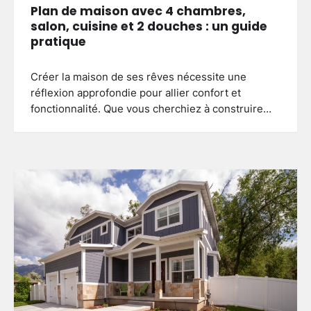
Plan de maison avec 4 chambres,
salon, cuisine et 2 douches : un guide
pratique
Créer la maison de ses rêves nécessite une
réflexion approfondie pour allier confort et
fonctionnalité. Que vous cherchiez à construire…