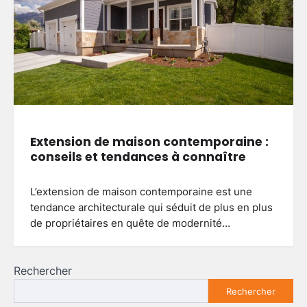
Extension de maison contemporaine :
conseils et tendances à connaître
L’extension de maison contemporaine est une
tendance architecturale qui séduit de plus en plus
de propriétaires en quête de modernité…
Rechercher
Rechercher