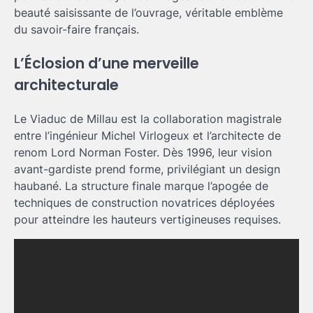
beauté saisissante de l’ouvrage, véritable emblème
du savoir-faire français.
L’Éclosion d’une merveille
architecturale
Le Viaduc de Millau est la collaboration magistrale
entre l’ingénieur Michel Virlogeux et l’architecte de
renom Lord Norman Foster. Dès 1996, leur vision
avant-gardiste prend forme, privilégiant un design
haubané. La structure finale marque l’apogée de
techniques de construction novatrices déployées
pour atteindre les hauteurs vertigineuses requises.