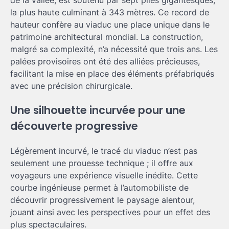
la plus haute culminant à 343 mètres. Ce record de
hauteur confère au viaduc une place unique dans le
patrimoine architectural mondial. La construction,
malgré sa complexité, n’a nécessité que trois ans. Les
palées provisoires ont été des alliées précieuses,
facilitant la mise en place des éléments préfabriqués
avec une précision chirurgicale.
Une silhouette incurvée pour une
découverte progressive
Légèrement incurvé, le tracé du viaduc n’est pas
seulement une prouesse technique ; il offre aux
voyageurs une expérience visuelle inédite. Cette
courbe ingénieuse permet à l’automobiliste de
découvrir progressivement le paysage alentour,
jouant ainsi avec les perspectives pour un effet des
plus spectaculaires.