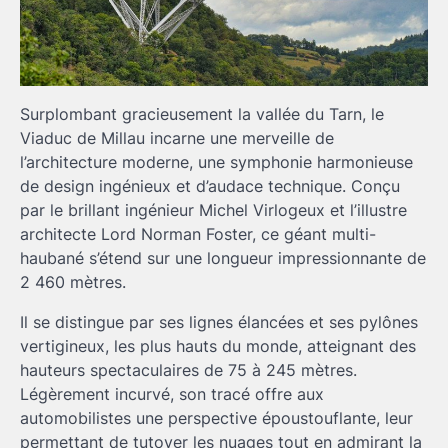
Surplombant gracieusement la vallée du Tarn, le
Viaduc de Millau incarne une merveille de
l’architecture moderne, une symphonie harmonieuse
de design ingénieux et d’audace technique. Conçu
par le brillant ingénieur Michel Virlogeux et l’illustre
architecte Lord Norman Foster, ce géant multi-
haubané s’étend sur une longueur impressionnante de
2 460 mètres.
Il se distingue par ses lignes élancées et ses pylônes
vertigineux, les plus hauts du monde, atteignant des
hauteurs spectaculaires de 75 à 245 mètres.
Légèrement incurvé, son tracé offre aux
automobilistes une perspective époustouflante, leur
permettant de tutoyer les nuages tout en admirant la