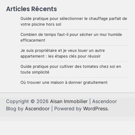
Articles Récents
Guide pratique pour sélectionner le chauffage parfait de
votre piscine hors sol
Combien de temps faut-il pour sécher un mur humide
efficacement
Je suis propriétaire et je veux louer un autre
appartement : les étapes clés pour réussir
Guide pratique pour cultiver des tomates chez soi en
toute simplicité
Où trouver une maison à donner gratuitement
Copyright © 2026
Alsan Immobilier
| Ascendoor
Blog by
Ascendoor
| Powered by
WordPress
.