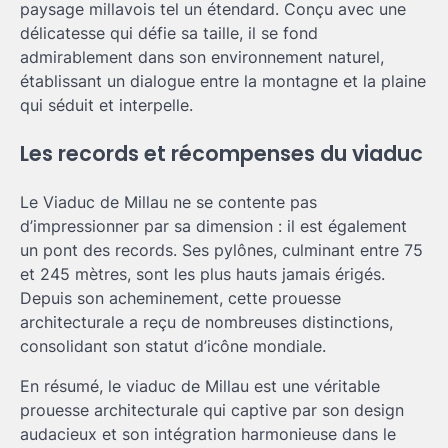
paysage millavois tel un étendard. Conçu avec une
délicatesse qui défie sa taille, il se fond
admirablement dans son environnement naturel,
établissant un dialogue entre la montagne et la plaine
qui séduit et interpelle.
Les records et récompenses du viaduc
Le Viaduc de Millau ne se contente pas
d’impressionner par sa dimension : il est également
un pont des records. Ses pylônes, culminant entre 75
et 245 mètres, sont les plus hauts jamais érigés.
Depuis son acheminement, cette prouesse
architecturale a reçu de nombreuses distinctions,
consolidant son statut d’icône mondiale.
En résumé, le viaduc de Millau est une véritable
prouesse architecturale qui captive par son design
audacieux et son intégration harmonieuse dans le