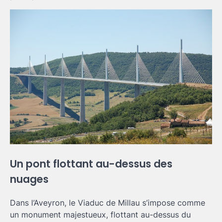
Un pont flottant au-dessus des
nuages
Dans l’Aveyron, le Viaduc de Millau s’impose comme
un monument majestueux, flottant au-dessus du