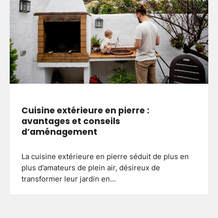
Cuisine extérieure en pierre :
avantages et conseils
d’aménagement
La cuisine extérieure en pierre séduit de plus en
plus d’amateurs de plein air, désireux de
transformer leur jardin en…