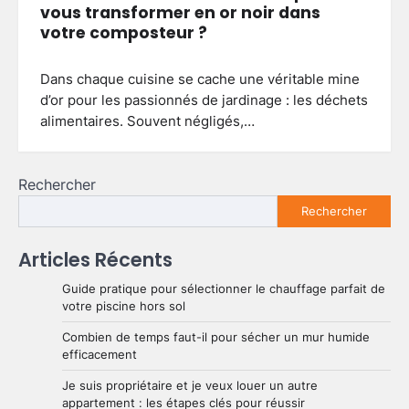
vous transformer en or noir dans
votre composteur ?
Dans chaque cuisine se cache une véritable mine
d’or pour les passionnés de jardinage : les déchets
alimentaires. Souvent négligés,…
Rechercher
Rechercher
Articles Récents
Guide pratique pour sélectionner le chauffage parfait de
votre piscine hors sol
Combien de temps faut-il pour sécher un mur humide
efficacement
Je suis propriétaire et je veux louer un autre
appartement : les étapes clés pour réussir