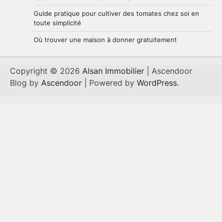
Guide pratique pour cultiver des tomates chez soi en
toute simplicité
Où trouver une maison à donner gratuitement
Copyright © 2026
Alsan Immobilier
| Ascendoor
Blog by
Ascendoor
| Powered by
WordPress
.