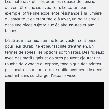
Les matériaux utilisés pour les rideaux de cuisine
doivent être choisis avec soin. Le coton, par
exemple, offre une excellente résistance à la lumière
du soleil tout en étant facile à laver, un point crucial
dans une pièce sujette aux éclaboussures et aux
taches.
D’autres matériaux comme le polyester sont prisés
pour leur durabilité et leur facilité d’entretien. En
termes de styles, les options sont vastes. Des rideaux
avec des motifs gais et colorés peuvent ajouter une
touche de vivacité à l’espace, tandis que des teintes
plus neutres harmoniseront subtilement avec le décor
existant sans surcharger l’espace visuel.