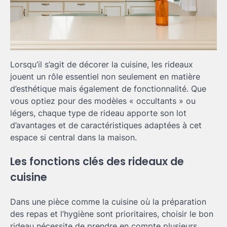
Lorsqu’il s’agit de décorer la cuisine, les rideaux
jouent un rôle essentiel non seulement en matière
d’esthétique mais également de fonctionnalité. Que
vous optiez pour des modèles « occultants » ou
légers, chaque type de rideau apporte son lot
d’avantages et de caractéristiques adaptées à cet
espace si central dans la maison.
Les fonctions clés des rideaux de
cuisine
Dans une pièce comme la cuisine où la préparation
des repas et l’hygiène sont prioritaires, choisir le bon
rideau nécessite de prendre en compte plusieurs