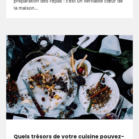
préparation des repas : c’est un véritable cœur de
la maison…
Quels trésors de votre cuisine pouvez-