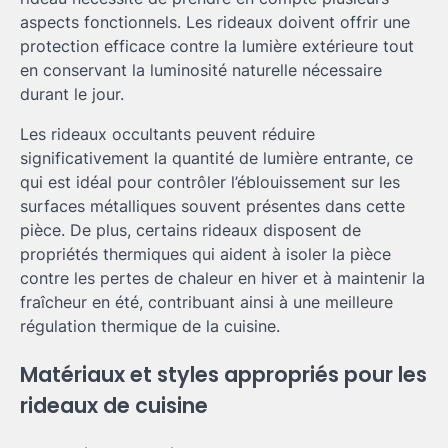
aspects fonctionnels. Les rideaux doivent offrir une
protection efficace contre la lumière extérieure tout
en conservant la luminosité naturelle nécessaire
durant le jour.
Les rideaux occultants peuvent réduire
significativement la quantité de lumière entrante, ce
qui est idéal pour contrôler l’éblouissement sur les
surfaces métalliques souvent présentes dans cette
pièce. De plus, certains rideaux disposent de
propriétés thermiques qui aident à isoler la pièce
contre les pertes de chaleur en hiver et à maintenir la
fraîcheur en été, contribuant ainsi à une meilleure
régulation thermique de la cuisine.
Matériaux et styles appropriés pour les
rideaux de cuisine