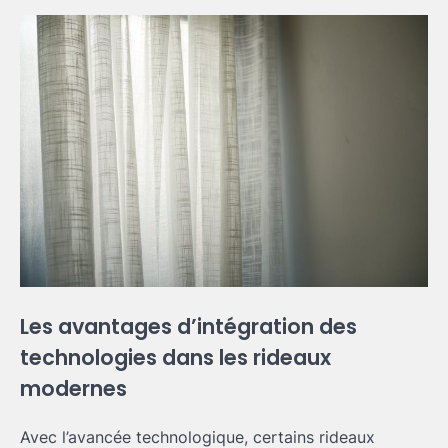
Les avantages d’intégration des
technologies dans les rideaux
modernes
Avec l’avancée technologique, certains rideaux