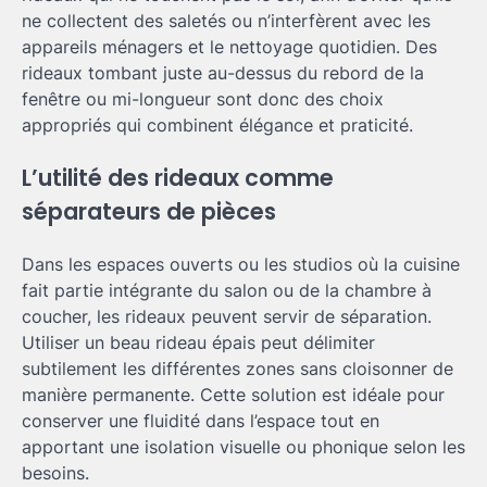
ne collectent des saletés ou n’interfèrent avec les
appareils ménagers et le nettoyage quotidien. Des
rideaux tombant juste au-dessus du rebord de la
fenêtre ou mi-longueur sont donc des choix
appropriés qui combinent élégance et praticité.
L’utilité des rideaux comme
séparateurs de pièces
Dans les espaces ouverts ou les studios où la cuisine
fait partie intégrante du salon ou de la chambre à
coucher, les rideaux peuvent servir de séparation.
Utiliser un beau rideau épais peut délimiter
subtilement les différentes zones sans cloisonner de
manière permanente. Cette solution est idéale pour
conserver une fluidité dans l’espace tout en
apportant une isolation visuelle ou phonique selon les
besoins.