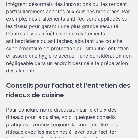
intègrent désormais des innovations qui les rendent
particulièrement adaptés aux cuisines modernes. Par
exemple, des traitements anti-feu sont appliqués sur
les tissus pour garantir une plus grande sécurité.
D’autres tissus bénéficient de revêtements
antibactériens ou antitaches, ajoutant une couche
supplémentaire de protection qui simplifie l’entretien
et assure une hygiène accrue – une considération non
négligeable dans un endroit destiné à la préparation
des aliments.
Conseils pour l’achat et l’entretien des
rideaux de cuisine
Pour conclure notre discussion sur le choix des
rideaux pour la cuisine, voici quelques conseils
pratiques : vérifiez toujours la compatibilité des
rideaux avec les machines à laver pour faciliter