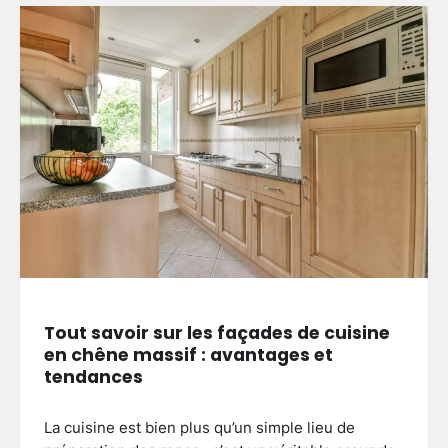
Tout savoir sur les façades de cuisine
en chêne massif : avantages et
tendances
La cuisine est bien plus qu’un simple lieu de