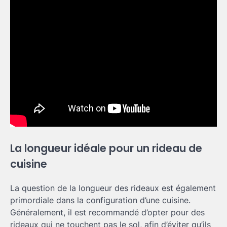
La longueur idéale pour un rideau de
cuisine
La question de la longueur des rideaux est également
primordiale dans la configuration d’une cuisine.
Généralement, il est recommandé d’opter pour des
rideaux qui ne touchent pas le sol, afin d’éviter qu’ils