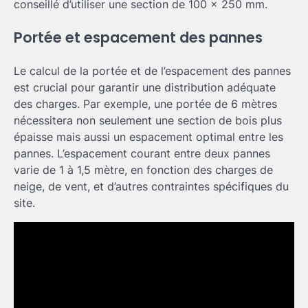
conseillé d’utiliser une section de 100 x 250 mm.
Portée et espacement des pannes
Le calcul de la portée et de l’espacement des pannes
est crucial pour garantir une distribution adéquate
des charges. Par exemple, une portée de 6 mètres
nécessitera non seulement une section de bois plus
épaisse mais aussi un espacement optimal entre les
pannes. L’espacement courant entre deux pannes
varie de 1 à 1,5 mètre, en fonction des charges de
neige, de vent, et d’autres contraintes spécifiques du
site.