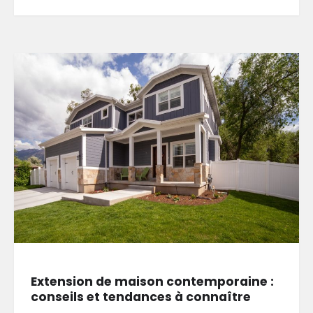
Extension de maison contemporaine :
conseils et tendances à connaître