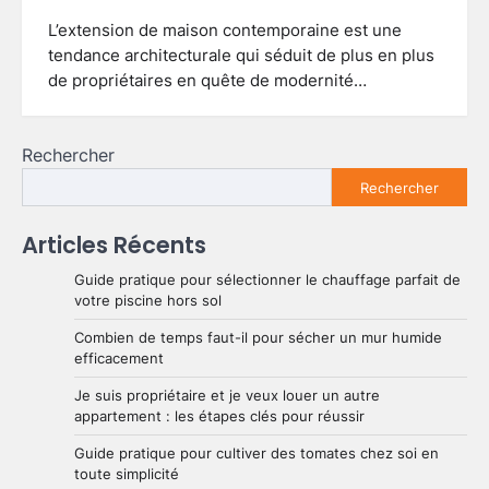
L’extension de maison contemporaine est une
tendance architecturale qui séduit de plus en plus
de propriétaires en quête de modernité…
Rechercher
Rechercher
Articles Récents
Guide pratique pour sélectionner le chauffage parfait de
votre piscine hors sol
Combien de temps faut-il pour sécher un mur humide
efficacement
Je suis propriétaire et je veux louer un autre
appartement : les étapes clés pour réussir
Guide pratique pour cultiver des tomates chez soi en
toute simplicité