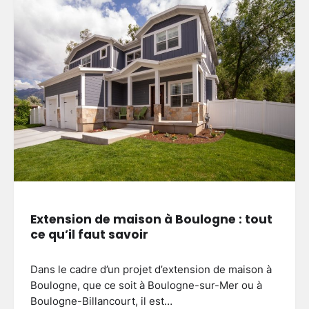
Extension de maison à Boulogne : tout
ce qu’il faut savoir
Dans le cadre d’un projet d’extension de maison à
Boulogne, que ce soit à Boulogne-sur-Mer ou à
Boulogne-Billancourt, il est…