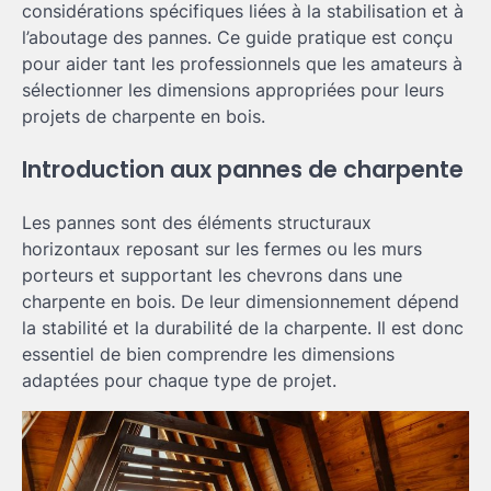
considérations spécifiques liées à la stabilisation et à
l’aboutage des pannes. Ce guide pratique est conçu
pour aider tant les professionnels que les amateurs à
sélectionner les dimensions appropriées pour leurs
projets de charpente en bois.
Introduction aux pannes de charpente
Les pannes sont des éléments structuraux
horizontaux reposant sur les fermes ou les murs
porteurs et supportant les chevrons dans une
charpente en bois. De leur dimensionnement dépend
la stabilité et la durabilité de la charpente. Il est donc
essentiel de bien comprendre les dimensions
adaptées pour chaque type de projet.