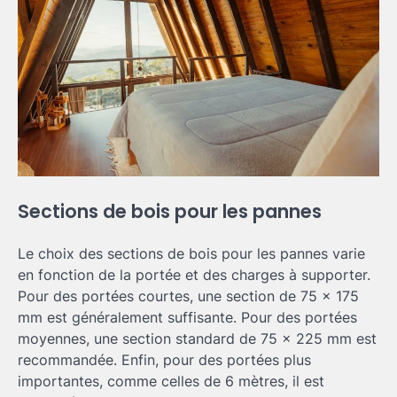
Sections de bois pour les pannes
Le choix des sections de bois pour les pannes varie
en fonction de la portée et des charges à supporter.
Pour des portées courtes, une section de 75 x 175
mm est généralement suffisante. Pour des portées
moyennes, une section standard de 75 x 225 mm est
recommandée. Enfin, pour des portées plus
importantes, comme celles de 6 mètres, il est