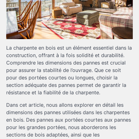
La charpente en bois est un élément essentiel dans la
construction, offrant à la fois solidité et durabilité.
Comprendre les dimensions des pannes est crucial
pour assurer la stabilité de l’ouvrage. Que ce soit
pour des portées courtes ou longues, choisir la
section adéquate des pannes permet de garantir la
résistance et la fiabilité de la charpente.
Dans cet article, nous allons explorer en détail les
dimensions des pannes utilisées dans les charpentes
en bois. Des pannes aux portées courtes aux pannes
pour les grandes portées, nous aborderons les
sections de bois adaptées, ainsi que les