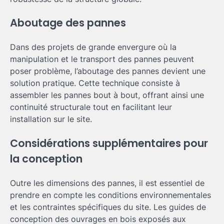
Aboutage des pannes
Dans des projets de grande envergure où la
manipulation et le transport des pannes peuvent
poser problème, l’aboutage des pannes devient une
solution pratique. Cette technique consiste à
assembler les pannes bout à bout, offrant ainsi une
continuité structurale tout en facilitant leur
installation sur le site.
Considérations supplémentaires pour
la conception
Outre les dimensions des pannes, il est essentiel de
prendre en compte les conditions environnementales
et les contraintes spécifiques du site. Les guides de
conception des ouvrages en bois exposés aux