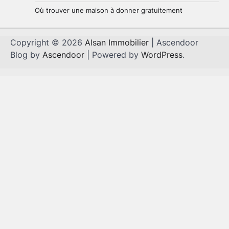
Où trouver une maison à donner gratuitement
Copyright © 2026
Alsan Immobilier
| Ascendoor
Blog by
Ascendoor
| Powered by
WordPress
.