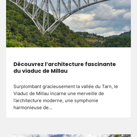
Découvrez l’architecture fascinante
du viaduc de Millau
Surplombant gracieusement la vallée du Tarn, le
Viaduc de Millau incarne une merveille de
l’architecture moderne, une symphonie
harmonieuse de…