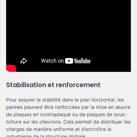
Stabilisation et renforcement
Pour assurer la stabilité dans le plan horizontal, les
pannes peuvent être renforcées par la mise en œuvre
de plaques en contreplaqué ou de plaques de sous-
toiture sur les chevrons. Cela permet de distribuer les
charges de manière uniforme et d’accroître la
robustesse de la structure globale.