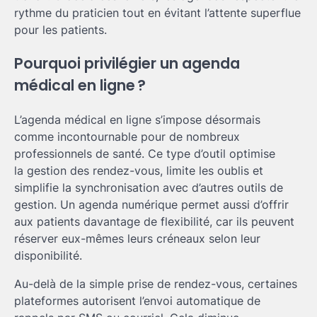
rythme du praticien tout en évitant l’attente superflue
pour les patients.
Pourquoi privilégier un agenda
médical en ligne ?
L’agenda médical en ligne s’impose désormais
comme incontournable pour de nombreux
professionnels de santé. Ce type d’outil optimise
la gestion des rendez-vous, limite les oublis et
simplifie la synchronisation avec d’autres outils de
gestion. Un agenda numérique permet aussi d’offrir
aux patients davantage de flexibilité, car ils peuvent
réserver eux-mêmes leurs créneaux selon leur
disponibilité.
Au-delà de la simple prise de rendez-vous, certaines
plateformes autorisent l’envoi automatique de