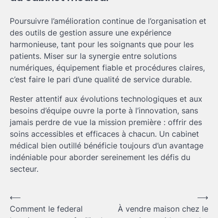
Poursuivre l’amélioration continue de l’organisation et
des outils de gestion assure une expérience
harmonieuse, tant pour les soignants que pour les
patients. Miser sur la synergie entre solutions
numériques, équipement fiable et procédures claires,
c’est faire le pari d’une qualité de service durable.
Rester attentif aux évolutions technologiques et aux
besoins d’équipe ouvre la porte à l’innovation, sans
jamais perdre de vue la mission première : offrir des
soins accessibles et efficaces à chacun. Un cabinet
médical bien outillé bénéficie toujours d’un avantage
indéniable pour aborder sereinement les défis du
secteur.
Navigation
⟵
⟶
Comment le federal
À vendre maison chez le
de