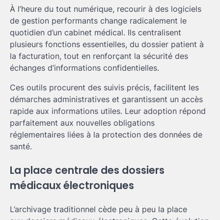
À l’heure du tout numérique, recourir à des logiciels
de gestion performants change radicalement le
quotidien d’un cabinet médical. Ils centralisent
plusieurs fonctions essentielles, du dossier patient à
la facturation, tout en renforçant la sécurité des
échanges d’informations confidentielles.
Ces outils procurent des suivis précis, facilitent les
démarches administratives et garantissent un accès
rapide aux informations utiles. Leur adoption répond
parfaitement aux nouvelles obligations
réglementaires liées à la protection des données de
santé.
La place centrale des dossiers
médicaux électroniques
L’archivage traditionnel cède peu à peu la place