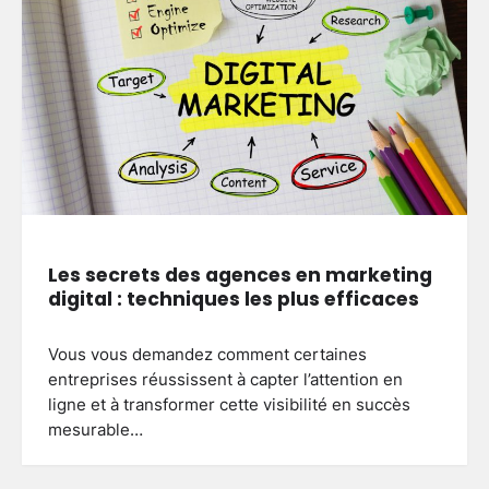
Les secrets des agences en marketing
digital : techniques les plus efficaces
Vous vous demandez comment certaines
entreprises réussissent à capter l’attention en
ligne et à transformer cette visibilité en succès
mesurable…