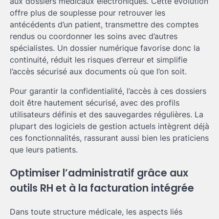
aux dossiers médicaux électroniques. Cette évolution
offre plus de souplesse pour retrouver les
antécédents d’un patient, transmettre des comptes
rendus ou coordonner les soins avec d’autres
spécialistes. Un dossier numérique favorise donc la
continuité, réduit les risques d’erreur et simplifie
l’accès sécurisé aux documents où que l’on soit.
Pour garantir la confidentialité, l’accès à ces dossiers
doit être hautement sécurisé, avec des profils
utilisateurs définis et des sauvegardes régulières. La
plupart des logiciels de gestion actuels intègrent déjà
ces fonctionnalités, rassurant aussi bien les praticiens
que leurs patients.
Optimiser l’administratif grâce aux
outils RH et à la facturation intégrée
Dans toute structure médicale, les aspects liés