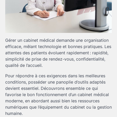
Gérer un cabinet médical demande une organisation
efficace, mêlant technologie et bonnes pratiques. Les
attentes des patients évoluent rapidement : rapidité,
simplicité de prise de rendez-vous, confidentialité,
qualité de l’accueil.
Pour répondre à ces exigences dans les meilleures
conditions, posséder une panoplie d’outils adaptés
devient essentiel. Découvrons ensemble ce qui
favorise le bon fonctionnement d’un cabinet médical
moderne, en abordant aussi bien les ressources
numériques que l’équipement du cabinet ou la gestion
humaine.