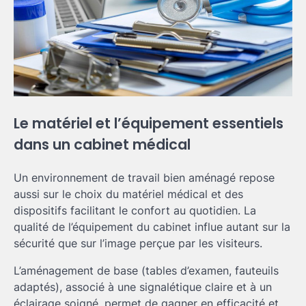
Le matériel et l’équipement essentiels
dans un cabinet médical
Un environnement de travail bien aménagé repose
aussi sur le choix du matériel médical et des
dispositifs facilitant le confort au quotidien. La
qualité de l’équipement du cabinet influe autant sur la
sécurité que sur l’image perçue par les visiteurs.
L’aménagement de base (tables d’examen, fauteuils
adaptés), associé à une signalétique claire et à un
éclairage soigné, permet de gagner en efficacité et