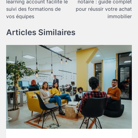
learning account facilite le
notaire : guide complet
l’article
suivi des formations de
pour réussir votre achat
vos équipes
immobilier
Articles Similaires