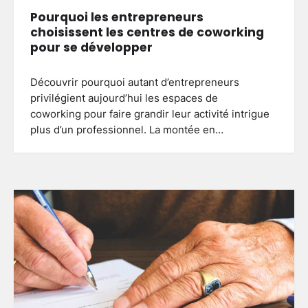
Pourquoi les entrepreneurs
choisissent les centres de coworking
pour se développer
Découvrir pourquoi autant d’entrepreneurs
privilégient aujourd’hui les espaces de
coworking pour faire grandir leur activité intrigue
plus d’un professionnel. La montée en…