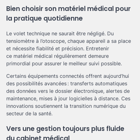
Bien choisir son matériel médical pour
la pratique quotidienne
Le volet technique ne saurait être négligé. Du
tensiomètre à l’otoscope, chaque appareil a sa place
et nécessite fiabilité et précision. Entretenir
ce matériel médical régulièrement demeure
primordial pour assurer le meilleur suivi possible.
Certains équipements connectés offrent aujourd’hui
des possibilités avancées : transferts automatiques
des données vers le dossier électronique, alertes de
maintenance, mises à jour logicielles à distance. Ces
innovations soutiennent la transition numérique du
secteur de la santé.
Vers une gestion toujours plus fluide
du cabinet médical