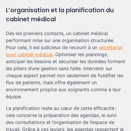
L’organisation et la planification du
cabinet médical
Dès les premiers contacts, un cabinet médical
performant mise sur une organisation structurée.
Pour cela, il est judicieux de recourir à un
secrétariat
pour cabinet médical
. Optimiser les plannings,
anticiper les besoins et sécuriser les données forment
les piliers d’une gestion sans faille. Intervenir sur
chaque aspect permet non seulement de fluidifier les
flux de patients, mais offre également un
environnement propice aux soignants comme à leur
équipe.
La planification reste au cœur de cette efficacité :
cela concerne la préparation des agendas, le suivi
des consultations et l’organisation de l’espace de
travail. Grâce à ces leviers, les agendas respectent le