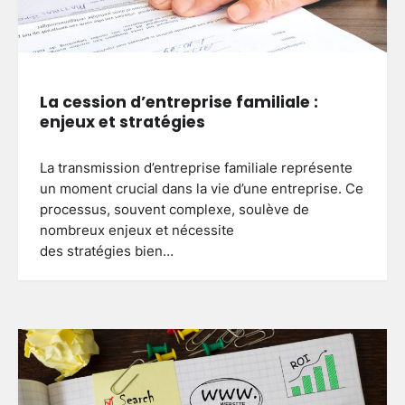
La cession d’entreprise familiale :
enjeux et stratégies
La transmission d’entreprise familiale représente
un moment crucial dans la vie d’une entreprise. Ce
processus, souvent complexe, soulève de
nombreux enjeux et nécessite
des stratégies bien…