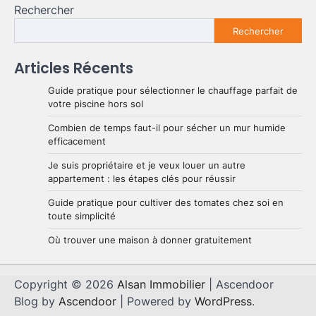
Rechercher
Rechercher
Articles Récents
Guide pratique pour sélectionner le chauffage parfait de
votre piscine hors sol
Combien de temps faut-il pour sécher un mur humide
efficacement
Je suis propriétaire et je veux louer un autre
appartement : les étapes clés pour réussir
Guide pratique pour cultiver des tomates chez soi en
toute simplicité
Où trouver une maison à donner gratuitement
Copyright © 2026
Alsan Immobilier
| Ascendoor
Blog by
Ascendoor
| Powered by
WordPress
.