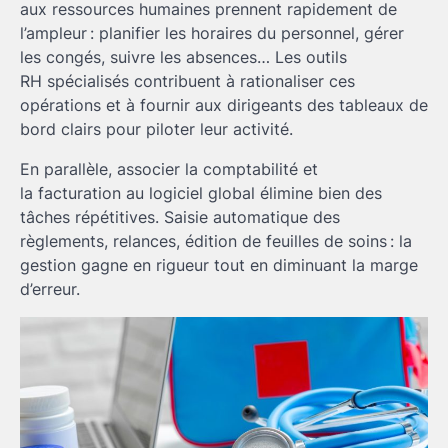
aux ressources humaines prennent rapidement de
l’ampleur : planifier les horaires du personnel, gérer
les congés, suivre les absences… Les outils
RH spécialisés contribuent à rationaliser ces
opérations et à fournir aux dirigeants des tableaux de
bord clairs pour piloter leur activité.
En parallèle, associer la comptabilité et
la facturation au logiciel global élimine bien des
tâches répétitives. Saisie automatique des
règlements, relances, édition de feuilles de soins : la
gestion gagne en rigueur tout en diminuant la marge
d’erreur.