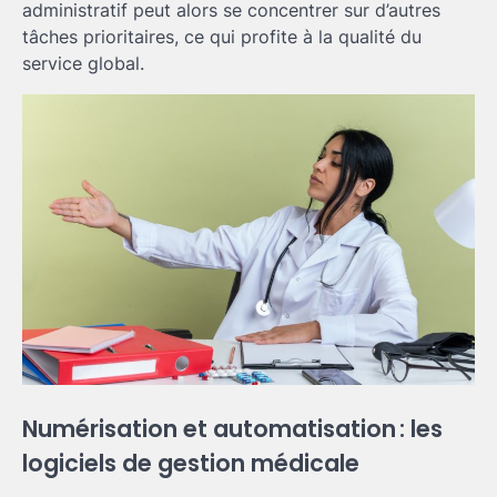
administratif peut alors se concentrer sur d’autres
tâches prioritaires, ce qui profite à la qualité du
service global.
Numérisation et automatisation : les
logiciels de gestion médicale