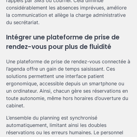
rappels par SMS ou courriel. Cela diminue
considérablement les absences imprévues, améliore
la communication et allège la charge administrative
du secrétariat.
Intégrer une plateforme de prise de
rendez-vous pour plus de fluidité
Une plateforme de prise de rendez-vous connectée à
l’agenda offre un gain de temps saisissant. Ces
solutions permettent une interface patient
ergonomique, accessible depuis un smartphone ou
un ordinateur. Ainsi, chacun gère ses réservations en
toute autonomie, même hors horaires d’ouverture du
cabinet.
L’ensemble du planning est synchronisé
automatiquement, limitant ainsi les doubles
réservations ou les erreurs humaines. Le personnel