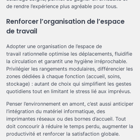
de rendre l’expérience plus agréable pour tous.
Renforcer l’organisation de l’espace
de travail
Adopter une organisation de l’espace de
travail rationnelle optimise les déplacements, fluidifie
la circulation et garantit une hygiène irréprochable.
Privilégier les rangements modulaires, différencier les
zones dédiées à chaque fonction (accueil, soins,
stockage) : autant de choix qui simplifient les gestes
quotidiens tout en limitant le stress lié aux imprévus.
Penser l’environnement en amont, c’est aussi anticiper
l’intégration du matériel informatique, des
imprimantes réseaux ou des bornes d’accueil. Tout
doit concourir à réduire le temps perdu, augmenter la
productivité et renforcer la satisfaction globale.