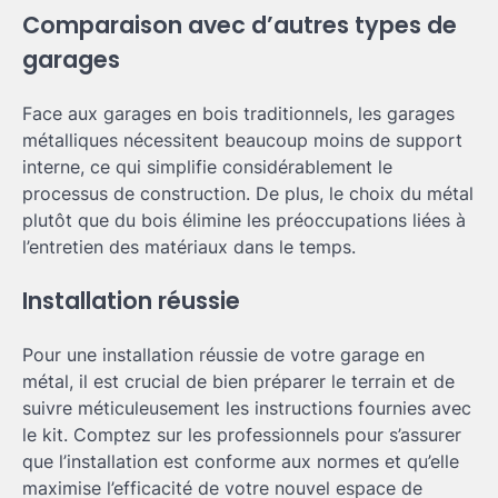
Comparaison avec d’autres types de
garages
Face aux garages en bois traditionnels, les garages
métalliques nécessitent beaucoup moins de support
interne, ce qui simplifie considérablement le
processus de construction. De plus, le choix du métal
plutôt que du bois élimine les préoccupations liées à
l’entretien des matériaux dans le temps.
Installation réussie
Pour une installation réussie de votre garage en
métal, il est crucial de bien préparer le terrain et de
suivre méticuleusement les instructions fournies avec
le kit. Comptez sur les professionnels pour s’assurer
que l’installation est conforme aux normes et qu’elle
maximise l’efficacité de votre nouvel espace de