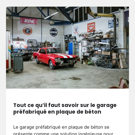
Tout ce qu’il faut savoir sur le garage
préfabriqué en plaque de béton
Le garage préfabriqué en plaque de béton se
présente comme une solution ingénieuse pour