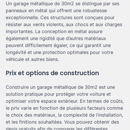
Un garage métallique de 30m2 se distingue par ses
panneaux en métal qui offrent une robustesse
exceptionnelle. Ces structures sont conçues pour
résister aux vents violents, aux chocs et aux charges
importantes. La conception en métal assure
également une rigidité que d’autres matériaux
peuvent difficilement égaler, ce qui garantit une
longévité et une protection optimales pour votre
véhicule et autres biens.
Prix et options de construction
Construire un garage métallique de 30m2 est une
solution pratique pour protéger votre voiture et
optimiser votre espace extérieur. En termes de coûts,
le prix varie en fonction de plusieurs facteurs comme
le choix des matériaux, la complexité de l’installation,
et les finitions souhaitées. Vous pouvez obtenir des
devis gratuits afin de comparer les différentes