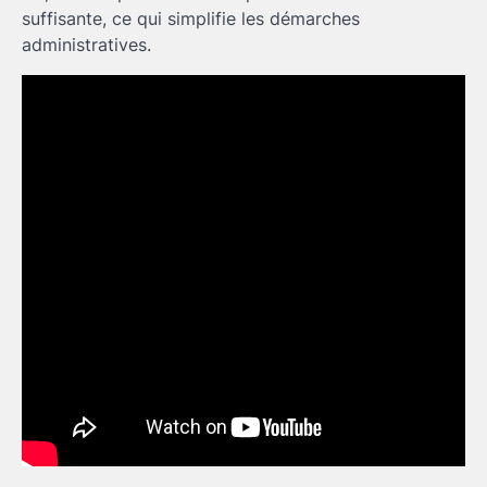
suffisante, ce qui simplifie les démarches
administratives.