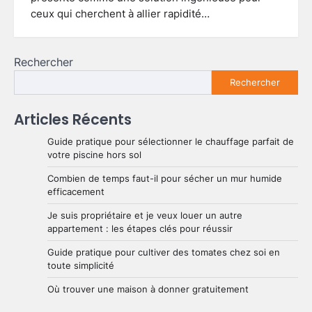
ceux qui cherchent à allier rapidité…
Rechercher
Rechercher
Articles Récents
Guide pratique pour sélectionner le chauffage parfait de
votre piscine hors sol
Combien de temps faut-il pour sécher un mur humide
efficacement
Je suis propriétaire et je veux louer un autre
appartement : les étapes clés pour réussir
Guide pratique pour cultiver des tomates chez soi en
toute simplicité
Où trouver une maison à donner gratuitement