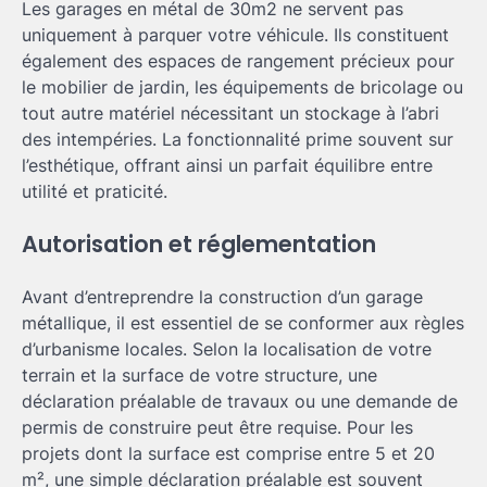
Les garages en métal de 30m2 ne servent pas
uniquement à parquer votre véhicule. Ils constituent
également des espaces de rangement précieux pour
le mobilier de jardin, les équipements de bricolage ou
tout autre matériel nécessitant un stockage à l’abri
des intempéries. La fonctionnalité prime souvent sur
l’esthétique, offrant ainsi un parfait équilibre entre
utilité et praticité.
Autorisation et réglementation
Avant d’entreprendre la construction d’un garage
métallique, il est essentiel de se conformer aux règles
d’urbanisme locales. Selon la localisation de votre
terrain et la surface de votre structure, une
déclaration préalable de travaux ou une demande de
permis de construire peut être requise. Pour les
projets dont la surface est comprise entre 5 et 20
m², une simple déclaration préalable est souvent