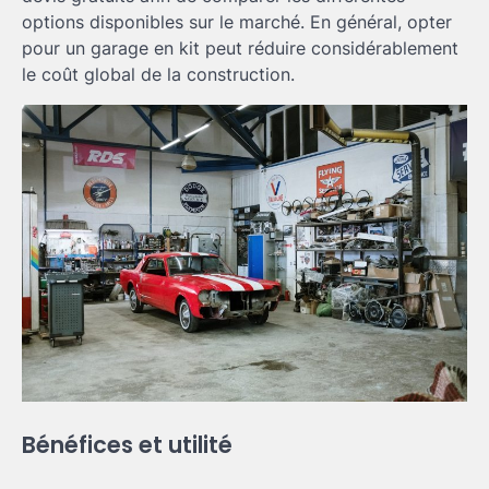
options disponibles sur le marché. En général, opter
pour un garage en kit peut réduire considérablement
le coût global de la construction.
Bénéfices et utilité