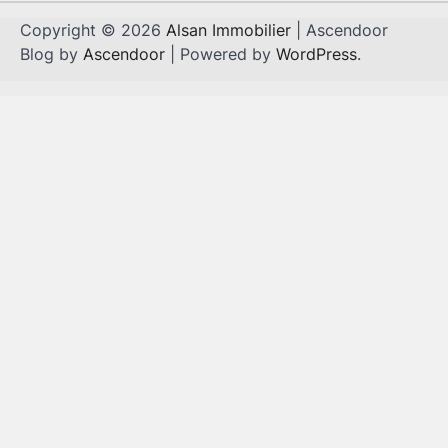
Copyright © 2026
Alsan Immobilier
| Ascendoor
Blog by
Ascendoor
| Powered by
WordPress
.