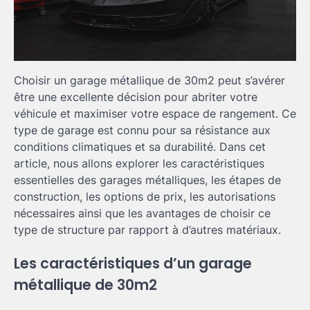
Choisir un garage métallique de 30m2 peut s’avérer
être une excellente décision pour abriter votre
véhicule et maximiser votre espace de rangement. Ce
type de garage est connu pour sa résistance aux
conditions climatiques et sa durabilité. Dans cet
article, nous allons explorer les caractéristiques
essentielles des garages métalliques, les étapes de
construction, les options de prix, les autorisations
nécessaires ainsi que les avantages de choisir ce
type de structure par rapport à d’autres matériaux.
Les caractéristiques d’un garage
métallique de 30m2