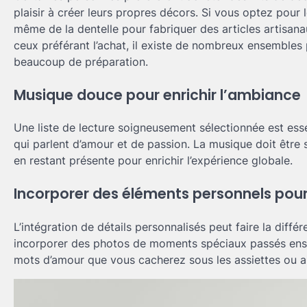
plaisir à créer leurs propres décors. Si vous optez pour 
même de la dentelle pour fabriquer des articles artisan
ceux préférant l’achat, il existe de nombreux ensembles 
beaucoup de préparation.
Musique douce pour enrichir l’ambiance
Une liste de lecture soigneusement sélectionnée est es
qui parlent d’amour et de passion. La musique doit être
en restant présente pour enrichir l’expérience globale.
Incorporer des éléments personnels pou
L’intégration de détails personnalisés peut faire la diffé
incorporer des photos de moments spéciaux passés ense
mots d’amour que vous cacherez sous les assiettes ou ail