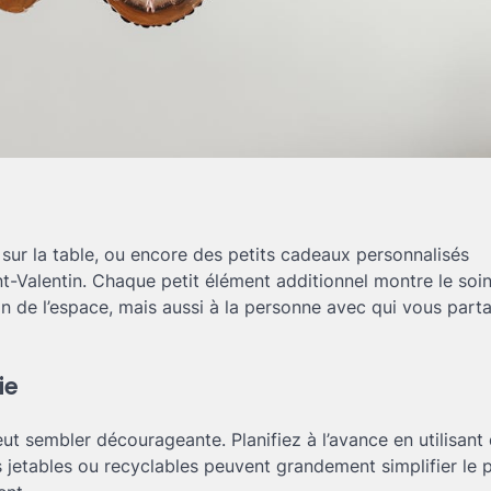
 sur la table, ou encore des petits cadeaux personnalisés
nt-Valentin. Chaque petit élément additionnel montre le soin
on de l’espace, mais aussi à la personne avec qui vous part
ie
ut sembler décourageante. Planifiez à l’avance en utilisant
s jetables ou recyclables peuvent grandement simplifier le