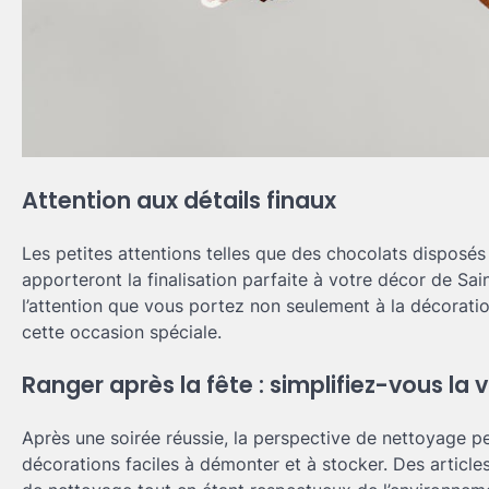
Attention aux détails finaux
Les petites attentions telles que des chocolats disposés
apporteront la finalisation parfaite à votre décor de Sai
l’attention que vous portez non seulement à la décorati
cette occasion spéciale.
Ranger après la fête : simplifiez-vous la v
Après une soirée réussie, la perspective de nettoyage pe
décorations faciles à démonter et à stocker. Des article