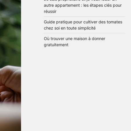
autre appartement : les étapes clés pour
réussir
Guide pratique pour cultiver des tomates
chez soi en toute simplicité
Où trouver une maison à donner
gratuitement