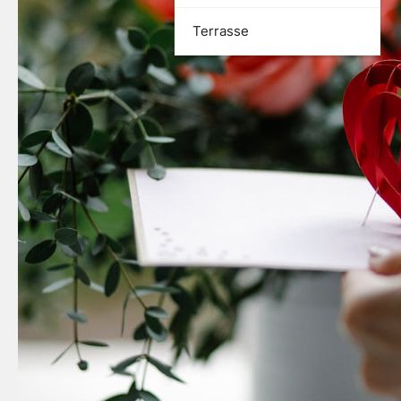
Terrasse