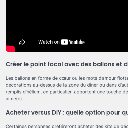
Créer le point focal avec des ballons et
Les ballons en forme de cœur ou les mots d’amour flott
décorations au-dessus de la zone du dîner ou dans d’autr
remplis d’hélium, en particulier, apportent une touche de 
aimé(e).
Acheter versus DIY : quelle option pour qu
Certaines personnes préféreront acheter des kits de dé