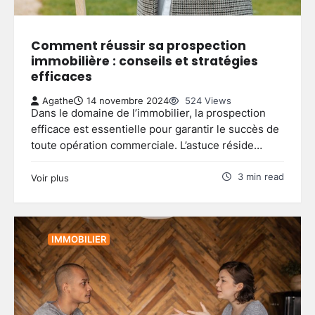
Comment réussir sa prospection
immobilière : conseils et stratégies
efficaces
Agathe
14 novembre 2024
524 Views
Dans le domaine de l’immobilier, la prospection
efficace est essentielle pour garantir le succès de
toute opération commerciale. L’astuce réside…
3 min read
Voir plus
IMMOBILIER