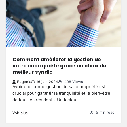
Comment améliorer la gestion de
votre copropriété grâce au choix du
meilleur syndic
Eugenia
16 juin 2024
408 Views
Avoir une bonne gestion de sa copropriété est
crucial pour garantir la tranquillité et le bien-être
de tous les résidents. Un facteur…
5 min read
Voir plus