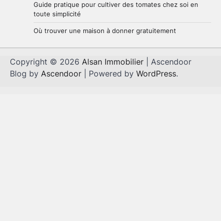
Guide pratique pour cultiver des tomates chez soi en
toute simplicité
Où trouver une maison à donner gratuitement
Copyright © 2026
Alsan Immobilier
| Ascendoor
Blog by
Ascendoor
| Powered by
WordPress
.