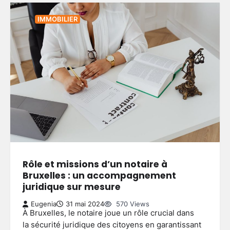
IMMOBILIER
Rôle et missions d’un notaire à
Bruxelles : un accompagnement
juridique sur mesure
Eugenia
31 mai 2024
570 Views
À Bruxelles, le notaire joue un rôle crucial dans
la sécurité juridique des citoyens en garantissant