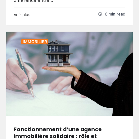
différence entre…
6 min read
Voir plus
IMMOBILIER
Fonctionnement d’une agence
immobilière solidaire : rôle et