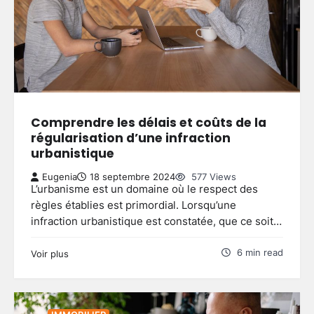
Comprendre les délais et coûts de la
régularisation d’une infraction
urbanistique
Eugenia
18 septembre 2024
577 Views
L’urbanisme est un domaine où le respect des
règles établies est primordial. Lorsqu’une
infraction urbanistique est constatée, que ce soit…
6 min read
Voir plus