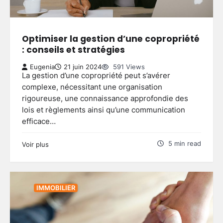
Optimiser la gestion d’une copropriété
: conseils et stratégies
Eugenia
21 juin 2024
591 Views
La gestion d’une copropriété peut s’avérer
complexe, nécessitant une organisation
rigoureuse, une connaissance approfondie des
lois et règlements ainsi qu’une communication
efficace…
5 min read
Voir plus
IMMOBILIER