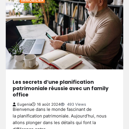
IMMOBILIER
Les secrets d’une planification
patrimoniale réussie avec un family
office
Eugenia
16 août 2024
493 Views
Bienvenue dans le monde fascinant de
la planification patrimoniale. Aujourd’hui, nous
allons plonger dans les détails qui font la