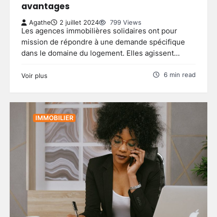
avantages
Agathe
2 juillet 2024
799 Views
Les agences immobilières solidaires ont pour
mission de répondre à une demande spécifique
dans le domaine du logement. Elles agissent…
6 min read
Voir plus
IMMOBILIER