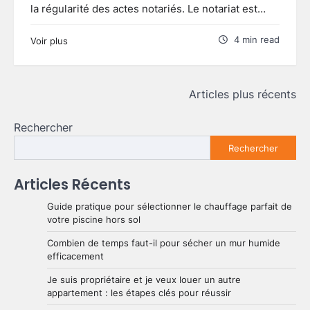
la régularité des actes notariés. Le notariat est…
4 min read
Voir plus
Navigation
Articles plus récents
des
Rechercher
articles
Rechercher
Articles Récents
Guide pratique pour sélectionner le chauffage parfait de
votre piscine hors sol
Combien de temps faut-il pour sécher un mur humide
efficacement
Je suis propriétaire et je veux louer un autre
appartement : les étapes clés pour réussir