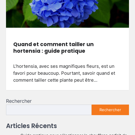
Quand et comment tailler un
hortensia : guide pratique
L’hortensia, avec ses magnifiques fleurs, est un
favori pour beaucoup. Pourtant, savoir quand et
comment tailler cette plante peut être…
Rechercher
Rechercher
Articles Récents