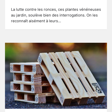
La lutte contre les ronces, ces plantes vénéneuses
au jardin, soulève bien des interrogations. On les
reconnaît aisément à leurs…