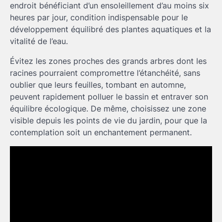
endroit bénéficiant d’un ensoleillement d’au moins six
heures par jour, condition indispensable pour le
développement équilibré des plantes aquatiques et la
vitalité de l’eau.
Évitez les zones proches des grands arbres dont les
racines pourraient compromettre l’étanchéité, sans
oublier que leurs feuilles, tombant en automne,
peuvent rapidement polluer le bassin et entraver son
équilibre écologique. De même, choisissez une zone
visible depuis les points de vie du jardin, pour que la
contemplation soit un enchantement permanent.