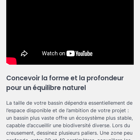
Concevoir la forme et la profondeur
pour un équilibre naturel
La taille de votre bassin dépendra essentiellement de
l’espace disponible et de l’ambition de votre projet :
un bassin plus vaste offre un écosystème plus stable,
capable d’accueillir une biodiversité diverse. Lors du
creusement, dessinez plusieurs paliers. Une zone peu