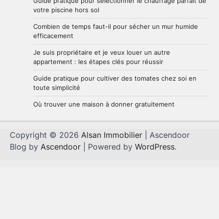
Guide pratique pour sélectionner le chauffage parfait de
votre piscine hors sol
Combien de temps faut-il pour sécher un mur humide
efficacement
Je suis propriétaire et je veux louer un autre
appartement : les étapes clés pour réussir
Guide pratique pour cultiver des tomates chez soi en
toute simplicité
Où trouver une maison à donner gratuitement
Copyright © 2026
Alsan Immobilier
| Ascendoor
Blog by
Ascendoor
| Powered by
WordPress
.