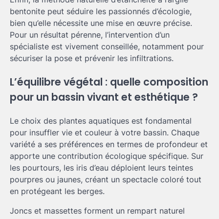
bentonite peut séduire les passionnés d’écologie,
bien qu’elle nécessite une mise en œuvre précise.
Pour un résultat pérenne, l’intervention d’un
spécialiste est vivement conseillée, notamment pour
sécuriser la pose et prévenir les infiltrations.
L’équilibre végétal : quelle composition
pour un bassin vivant et esthétique ?
Le choix des plantes aquatiques est fondamental
pour insuffler vie et couleur à votre bassin. Chaque
variété a ses préférences en termes de profondeur et
apporte une contribution écologique spécifique. Sur
les pourtours, les iris d’eau déploient leurs teintes
pourpres ou jaunes, créant un spectacle coloré tout
en protégeant les berges.
Joncs et massettes forment un rempart naturel