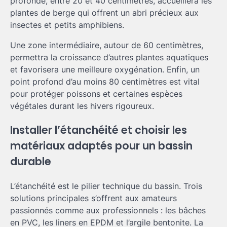
profonde, entre 20 et 40 centimètres, accueillera les
plantes de berge qui offrent un abri précieux aux
insectes et petits amphibiens.
Une zone intermédiaire, autour de 60 centimètres,
permettra la croissance d’autres plantes aquatiques
et favorisera une meilleure oxygénation. Enfin, un
point profond d’au moins 80 centimètres est vital
pour protéger poissons et certaines espèces
végétales durant les hivers rigoureux.
Installer l’étanchéité et choisir les
matériaux adaptés pour un bassin
durable
L’étanchéité est le pilier technique du bassin. Trois
solutions principales s’offrent aux amateurs
passionnés comme aux professionnels : les bâches
en PVC, les liners en EPDM et l’argile bentonite. La