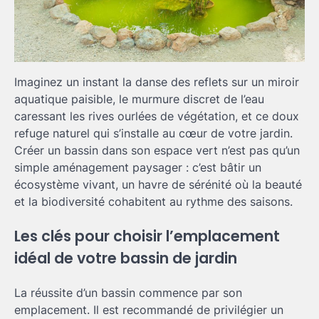
Imaginez un instant la danse des reflets sur un miroir
aquatique paisible, le murmure discret de l’eau
caressant les rives ourlées de végétation, et ce doux
refuge naturel qui s’installe au cœur de votre jardin.
Créer un bassin dans son espace vert n’est pas qu’un
simple aménagement paysager : c’est bâtir un
écosystème vivant, un havre de sérénité où la beauté
et la biodiversité cohabitent au rythme des saisons.
Les clés pour choisir l’emplacement
idéal de votre bassin de jardin
La réussite d’un bassin commence par son
emplacement. Il est recommandé de privilégier un