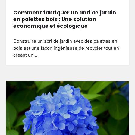
Comment fabriquer un abri de jardin
en palettes bois : Une solution
économique et écologique
Construire un abri de jardin avec des palettes en
bois est une façon ingénieuse de recycler tout en
créant un…