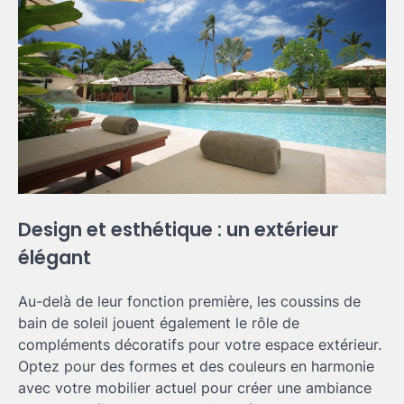
Design et esthétique : un extérieur
élégant
Au-delà de leur fonction première, les coussins de
bain de soleil jouent également le rôle de
compléments décoratifs pour votre espace extérieur.
Optez pour des formes et des couleurs en harmonie
avec votre mobilier actuel pour créer une ambiance