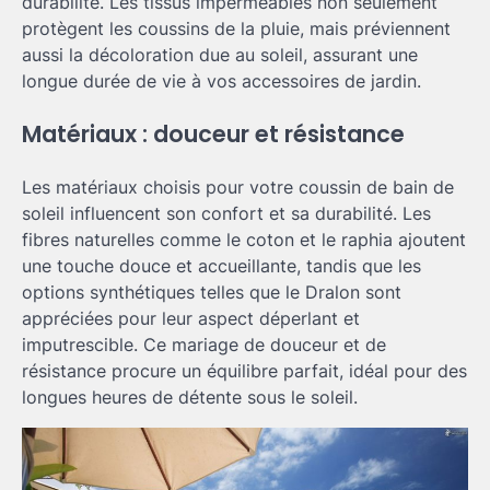
durabilité. Les tissus imperméables non seulement
protègent les coussins de la pluie, mais préviennent
aussi la décoloration due au soleil, assurant une
longue durée de vie à vos accessoires de jardin.
Matériaux : douceur et résistance
Les matériaux choisis pour votre coussin de bain de
soleil influencent son confort et sa durabilité. Les
fibres naturelles comme le coton et le raphia ajoutent
une touche douce et accueillante, tandis que les
options synthétiques telles que le Dralon sont
appréciées pour leur aspect déperlant et
imputrescible. Ce mariage de douceur et de
résistance procure un équilibre parfait, idéal pour des
longues heures de détente sous le soleil.