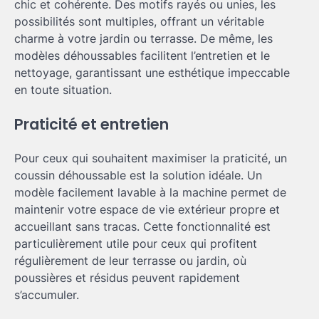
chic et cohérente. Des motifs rayés ou unies, les
possibilités sont multiples, offrant un véritable
charme à votre jardin ou terrasse. De même, les
modèles déhoussables facilitent l’entretien et le
nettoyage, garantissant une esthétique impeccable
en toute situation.
Praticité et entretien
Pour ceux qui souhaitent maximiser la praticité, un
coussin déhoussable est la solution idéale. Un
modèle facilement lavable à la machine permet de
maintenir votre espace de vie extérieur propre et
accueillant sans tracas. Cette fonctionnalité est
particulièrement utile pour ceux qui profitent
régulièrement de leur terrasse ou jardin, où
poussières et résidus peuvent rapidement
s’accumuler.