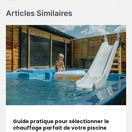
Articles Similaires
Guide pratique pour sélectionner le
chauffage parfait de votre piscine