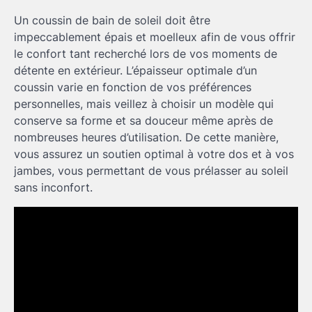
Un coussin de bain de soleil doit être
impeccablement épais et moelleux afin de vous offrir
le confort tant recherché lors de vos moments de
détente en extérieur. L’épaisseur optimale d’un
coussin varie en fonction de vos préférences
personnelles, mais veillez à choisir un modèle qui
conserve sa forme et sa douceur même après de
nombreuses heures d’utilisation. De cette manière,
vous assurez un soutien optimal à votre dos et à vos
jambes, vous permettant de vous prélasser au soleil
sans inconfort.