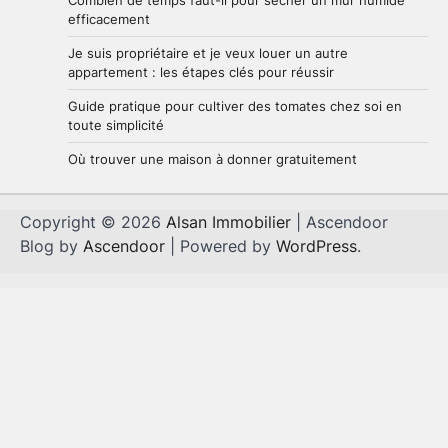
efficacement
Je suis propriétaire et je veux louer un autre
appartement : les étapes clés pour réussir
Guide pratique pour cultiver des tomates chez soi en
toute simplicité
Où trouver une maison à donner gratuitement
Copyright © 2026
Alsan Immobilier
| Ascendoor
Blog by
Ascendoor
| Powered by
WordPress
.