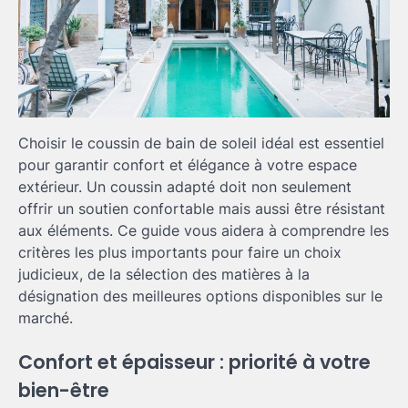
Choisir le coussin de bain de soleil idéal est essentiel
pour garantir confort et élégance à votre espace
extérieur. Un coussin adapté doit non seulement
offrir un soutien confortable mais aussi être résistant
aux éléments. Ce guide vous aidera à comprendre les
critères les plus importants pour faire un choix
judicieux, de la sélection des matières à la
désignation des meilleures options disponibles sur le
marché.
Confort et épaisseur : priorité à votre
bien-être