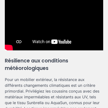
Résilience aux conditions
météorologiques
Pour un mobilier extérieur, la résistance aux
différents changements climatiques est un critère
primordial. Privilégiez les coussins conçus avec des
matériaux imperméables et résistants aux UV, tels
que le tissu Sunbrella ou AquaSun, connus pour leur