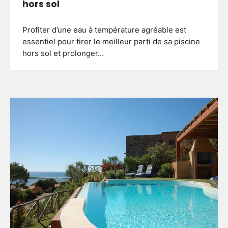
hors sol
Profiter d’une eau à température agréable est
essentiel pour tirer le meilleur parti de sa piscine
hors sol et prolonger…