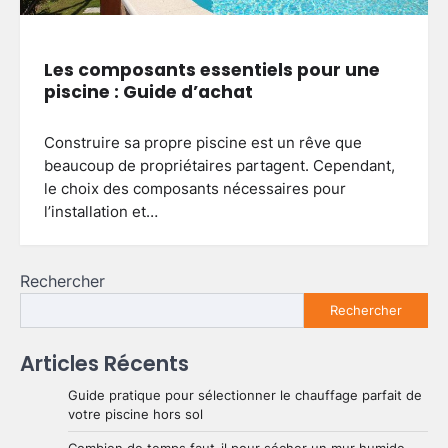
Les composants essentiels pour une
piscine : Guide d’achat
Construire sa propre piscine est un rêve que
beaucoup de propriétaires partagent. Cependant,
le choix des composants nécessaires pour
l’installation et…
Rechercher
Rechercher
Articles Récents
Guide pratique pour sélectionner le chauffage parfait de
votre piscine hors sol
Combien de temps faut-il pour sécher un mur humide